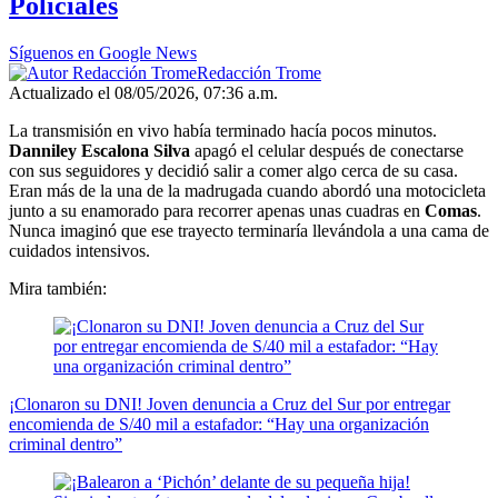
Policiales
Síguenos en Google News
Redacción Trome
Actualizado el 08/05/2026, 07:36 a.m.
La transmisión en vivo había terminado hacía pocos minutos.
Danniley Escalona Silva
apagó el celular después de conectarse
con sus seguidores y decidió salir a comer algo cerca de su casa.
Eran más de la una de la madrugada cuando abordó una motocicleta
junto a su enamorado para recorrer apenas unas cuadras en
Comas
.
Nunca imaginó que ese trayecto terminaría llevándola a una cama de
cuidados intensivos.
Mira también:
¡Clonaron su DNI! Joven denuncia a Cruz del Sur por entregar
encomienda de S/40 mil a estafador: “Hay una organización
criminal dentro”