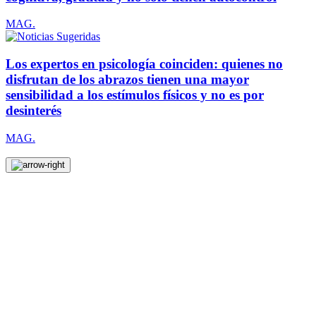
MAG.
Los expertos en psicología coinciden: quienes no
disfrutan de los abrazos tienen una mayor
sensibilidad a los estímulos físicos y no es por
desinterés
MAG.