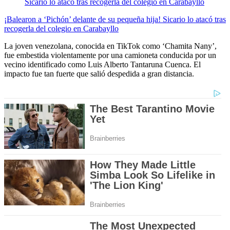
¡Balearon a ‘Pichón’ delante de su pequeña hija! Sicario lo atacó tras
recogerla del colegio en Carabayllo
La joven venezolana, conocida en TikTok como ‘Chamita Nany’,
fue embestida violentamente por una camioneta conducida por un
vecino identificado como Luis Alberto Tantaruna Cuenca. El
impacto fue tan fuerte que salió despedida a gran distancia.