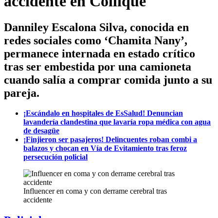
accidente en Collique
Danniley Escalona Silva, conocida en
redes sociales como ‘Chamita Nany’,
permanece internada en estado crítico
tras ser embestida por una camioneta
cuando salía a comprar comida junto a su
pareja.
¡Escándalo en hospitales de EsSalud! Denuncian
lavandería clandestina que lavaría ropa médica con agua
de desagüe
¡Finjieron ser pasajeros! Delincuentes roban combi a
balazos y chocan en Vía de Evitamiento tras feroz
persecución policial
Influencer en coma y con derrame cerebral tras
accidente