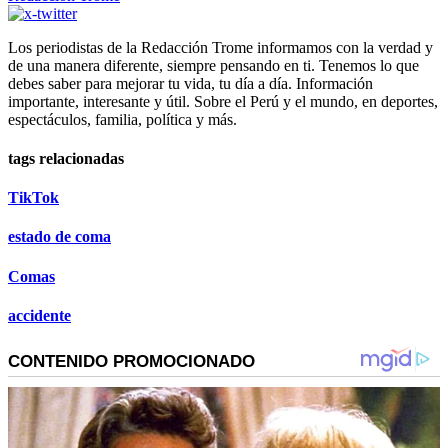
Los periodistas de la Redacción Trome informamos con la verdad y
de una manera diferente, siempre pensando en ti. Tenemos lo que
debes saber para mejorar tu vida, tu día a día. Información
importante, interesante y útil. Sobre el Perú y el mundo, en deportes,
espectáculos, familia, política y más.
tags relacionadas
TikTok
estado de coma
Comas
accidente