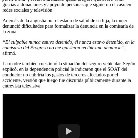
gracias a donaciones y apoyo de personas que siguieron el caso en
redes sociales y televisión.
Además de la angustia por el estado de salud de su hija, la mujer
denunció dificultades para formalizar la denuncia en la comisaría de
la zona.
“El culpable nunca estuvo detenido, él nunca estuvo detenido, en la
comisaría del Progreso no me quisieron recibir una denuncia”,
afirmó.
La madre también cuestionó la situación del seguro vehicular. Según
explicó, en la dependencia policial le indicaron que el SOAT del
conductor no cubriría los gastos de terceros afectados por el
accidente, versión que luego fue discutida públicamente durante la
entrevista televisiva.