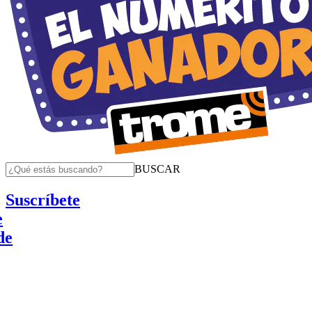
BUSCAR
Suscríbete