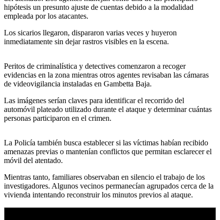
hipótesis un presunto ajuste de cuentas debido a la modalidad
empleada por los atacantes.
Los sicarios llegaron, dispararon varias veces y huyeron
inmediatamente sin dejar rastros visibles en la escena.
Peritos de criminalística y detectives comenzaron a recoger
evidencias en la zona mientras otros agentes revisaban las cámaras
de videovigilancia instaladas en Gambetta Baja.
Las imágenes serían claves para identificar el recorrido del
automóvil plateado utilizado durante el ataque y determinar cuántas
personas participaron en el crimen.
La Policía también busca establecer si las víctimas habían recibido
amenazas previas o mantenían conflictos que permitan esclarecer el
móvil del atentado.
Mientras tanto, familiares observaban en silencio el trabajo de los
investigadores. Algunos vecinos permanecían agrupados cerca de la
vivienda intentando reconstruir los minutos previos al ataque.