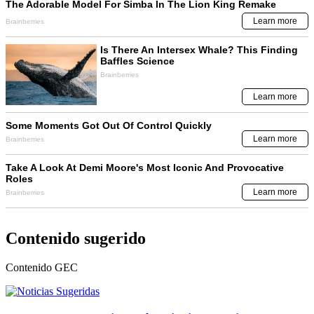
Contenido sugerido
Contenido
GEC