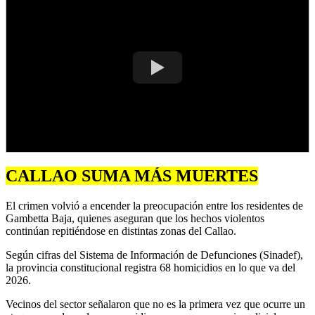
CALLAO SUMA MÁS MUERTES
El crimen volvió a encender la preocupación entre los residentes de
Gambetta Baja, quienes aseguran que los hechos violentos
continúan repitiéndose en distintas zonas del Callao.
Según cifras del Sistema de Información de Defunciones (Sinadef),
la provincia constitucional registra 68 homicidios en lo que va del
2026.
Vecinos del sector señalaron que no es la primera vez que ocurre un