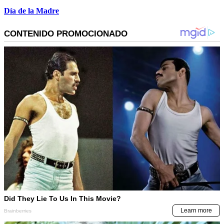
Día de la Madre