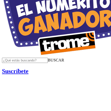
BUSCAR
Suscríbete