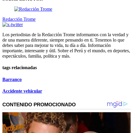
Redacción Trome
Los periodistas de la Redacción Trome informamos con la verdad y
de una manera diferente, siempre pensando en ti. Tenemos lo que
debes saber para mejorar tu vida, tu día a día. Información
importante, interesante y útil. Sobre el Perú y el mundo, en deportes,
espectáculos, familia, política y más.
tags relacionadas
Barranco
Accidente vehicular