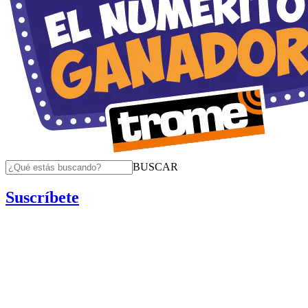
BUSCAR
Suscríbete