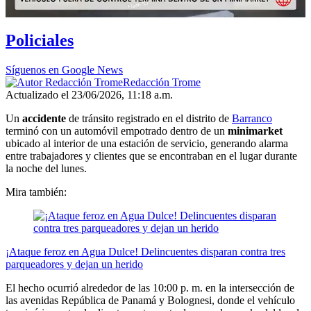
Policiales
Síguenos en Google News
Redacción Trome
Actualizado el 23/06/2026, 11:18 a.m.
Un
accidente
de tránsito registrado en el distrito de
Barranco
terminó con un automóvil empotrado dentro de un
minimarket
ubicado al interior de una estación de servicio, generando alarma
entre trabajadores y clientes que se encontraban en el lugar durante
la noche del lunes.
Mira también:
¡Ataque feroz en Agua Dulce! Delincuentes disparan contra tres
parqueadores y dejan un herido
El hecho ocurrió alrededor de las 10:00 p. m. en la intersección de
las avenidas República de Panamá y Bolognesi, donde el vehículo