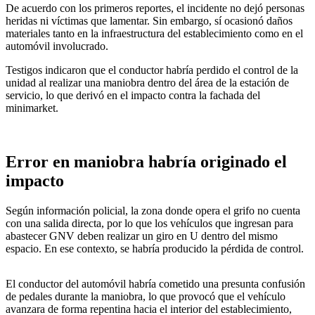
De acuerdo con los primeros reportes, el incidente no dejó personas
heridas ni víctimas que lamentar. Sin embargo, sí ocasionó daños
materiales tanto en la infraestructura del establecimiento como en el
automóvil involucrado.
Testigos indicaron que el conductor habría perdido el control de la
unidad al realizar una maniobra dentro del área de la estación de
servicio, lo que derivó en el impacto contra la fachada del
minimarket.
Error en maniobra habría originado el
impacto
Según información policial, la zona donde opera el grifo no cuenta
con una salida directa, por lo que los vehículos que ingresan para
abastecer GNV deben realizar un giro en U dentro del mismo
espacio. En ese contexto, se habría producido la pérdida de control.
El conductor del automóvil habría cometido una presunta confusión
de pedales durante la maniobra, lo que provocó que el vehículo
avanzara de forma repentina hacia el interior del establecimiento,