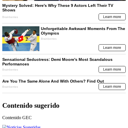
Contenido sugerido
Contenido
GEC