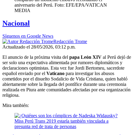
aniversario del Perú. Foto: EFE/EPA/VATICAN
MEDIA
Nacional
Síguenos en Google News
Redacción Trome
Actualizado el 28/05/2026, 03:12 p.m.
El anuncio de la próxima visita del
papa León XIV
al Perú dejó de
ser solo una expectativa alimentada por rumores diplomáticos y
declaraciones optimistas. Esta vez fue Jordi Bertomeu, sacerdote
español enviado por el
Vaticano
para investigar los abusos
cometidos por el disuelto Sodalicio de Vida Cristiana, quien habló
abiertamente sobre la llegada del pontífice durante una ceremonia
realizada en Piura ante comunidades afectadas por esa organización
religiosa.
Mira también: