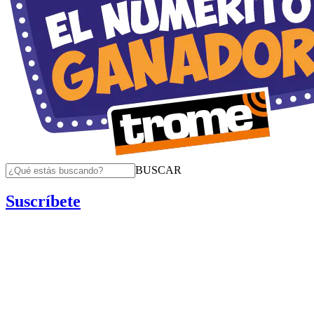
BUSCAR
Suscríbete