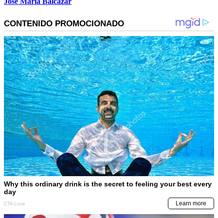
José María Balcázar