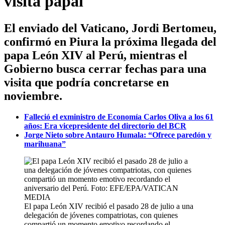
visita papal
El enviado del Vaticano, Jordi Bertomeu,
confirmó en Piura la próxima llegada del
papa León XIV al Perú, mientras el
Gobierno busca cerrar fechas para una
visita que podría concretarse en
noviembre.
Falleció el exministro de Economía Carlos Oliva a los 61
años: Era vicepresidente del directorio del BCR
Jorge Nieto sobre Antauro Humala: “Ofrece paredón y
marihuana”
El papa León XIV recibió el pasado 28 de julio a una
delegación de jóvenes compatriotas, con quienes
compartió un momento emotivo recordando el