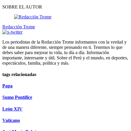
SOBRE EL AUTOR
Redacción Trome
Los periodistas de la Redacción Trome informamos con la verdad y
de una manera diferente, siempre pensando en ti. Tenemos lo que
debes saber para mejorar tu vida, tu día a día. Información
importante, interesante y útil. Sobre el Perú y el mundo, en deportes,
espectáculos, familia, política y más.
tags relacionadas
Papa
Sumo Pontífice
León XIV
Vaticano