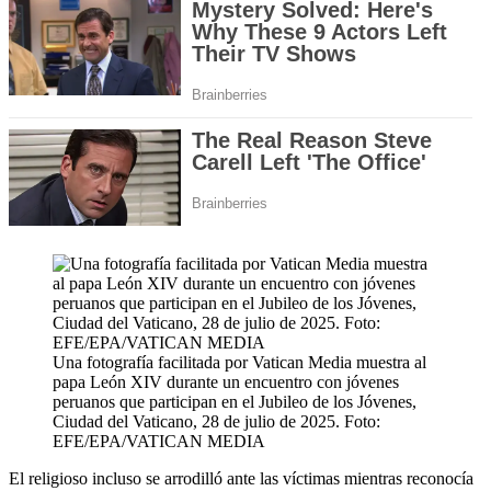
Una fotografía facilitada por Vatican Media muestra al
papa León XIV durante un encuentro con jóvenes
peruanos que participan en el Jubileo de los Jóvenes,
Ciudad del Vaticano, 28 de julio de 2025. Foto:
EFE/EPA/VATICAN MEDIA
El religioso incluso se arrodilló ante las víctimas mientras reconocía