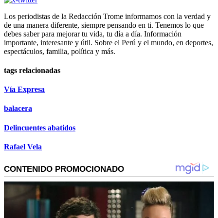
Los periodistas de la Redacción Trome informamos con la verdad y
de una manera diferente, siempre pensando en ti. Tenemos lo que
debes saber para mejorar tu vida, tu día a día. Información
importante, interesante y útil. Sobre el Perú y el mundo, en deportes,
espectáculos, familia, política y más.
tags relacionadas
Vía Expresa
balacera
Delincuentes abatidos
Rafael Vela