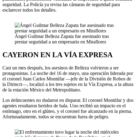
seguridad. La Policía ya revisa las cámaras de seguridad para
esclarecer todos los detalles.
Ángel Guilmar Belleza Zapata fue asesinado tras
prestar seguridad a un empresario en Miraflores
CAYERON EN LA VÍA EXPRESA
Casi un mes después, los asesinos de Belleza volvieron a ser
protagonistas. La noche del 16 de mayo, una operación liderada por
el coronel Juan Carlos Montúfar —jefe de la División de Robos de
la Dirincri—, localizó a los tres sujetos en la Vía Expresa, a la altura
de la estación México del Metropolitano.
Los delincuentes no dudaron en disparar. El coronel Montúfar y dos
agentes resultaron heridos de bala. Uno recibió un impacto en el
estómago, otro en el glúteo, y el coronel fue alcanzado en la pierna.
Afortunadamente, todos se encuentran fuera de peligro.