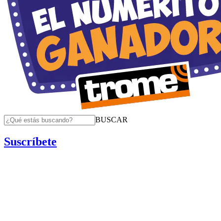
BUSCAR
Suscríbete