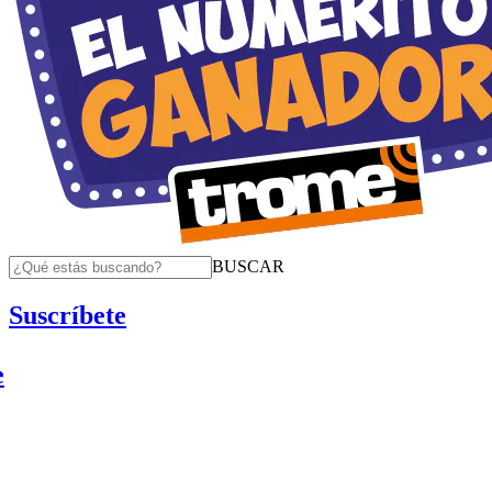
BUSCAR
Suscríbete