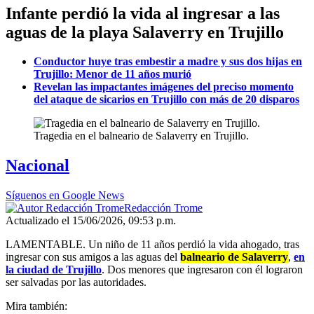
Infante perdió la vida al ingresar a las
aguas de la playa Salaverry en Trujillo
Conductor huye tras embestir a madre y sus dos hijas en
Trujillo: Menor de 11 años murió
Revelan las impactantes imágenes del preciso momento
del ataque de sicarios en Trujillo con más de 20 disparos
Tragedia en el balneario de Salaverry en Trujillo.
Nacional
Síguenos en Google News
Redacción Trome
Actualizado el 15/06/2026, 09:53 p.m.
LAMENTABLE. Un niño de 11 años perdió la vida ahogado, tras
ingresar con sus amigos a las aguas del
balneario de Salaverry
,
en
la ciudad de Trujillo
. Dos menores que ingresaron con él lograron
ser salvadas por las autoridades.
Mira también: