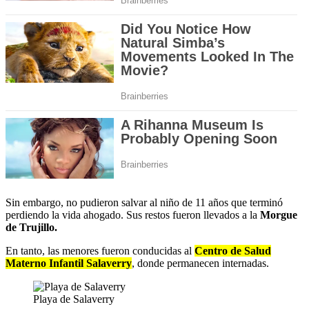
Sin embargo, no pudieron salvar al niño de 11 años que terminó
perdiendo la vida ahogado. Sus restos fueron llevados a la
Morgue
de Trujillo.
En tanto, las menores fueron conducidas al
Centro de Salud
Materno Infantil Salaverry
, donde permanecen internadas.
Playa de Salaverry