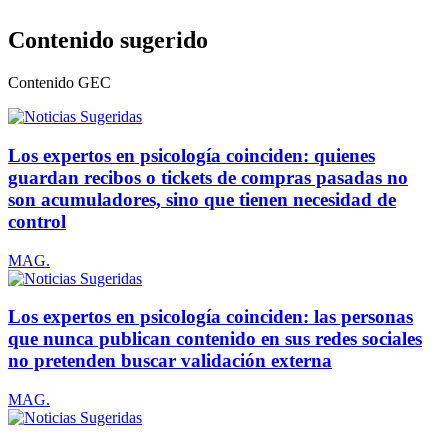
Contenido sugerido
Contenido
GEC
Los expertos en psicología coinciden: quienes
guardan recibos o tickets de compras pasadas no
son acumuladores, sino que tienen necesidad de
control
MAG.
Los expertos en psicología coinciden: las personas
que nunca publican contenido en sus redes sociales
no pretenden buscar validación externa
MAG.