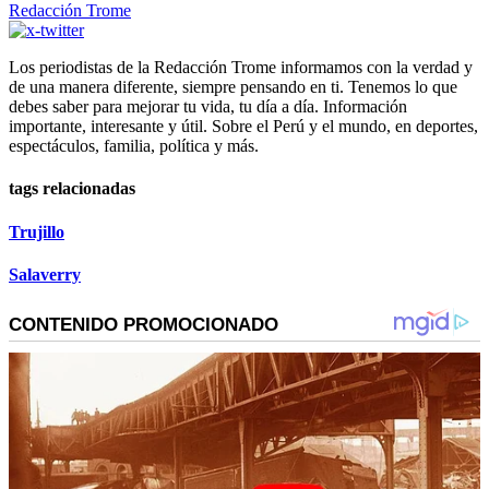
Redacción Trome
Los periodistas de la Redacción Trome informamos con la verdad y
de una manera diferente, siempre pensando en ti. Tenemos lo que
debes saber para mejorar tu vida, tu día a día. Información
importante, interesante y útil. Sobre el Perú y el mundo, en deportes,
espectáculos, familia, política y más.
tags relacionadas
Trujillo
Salaverry