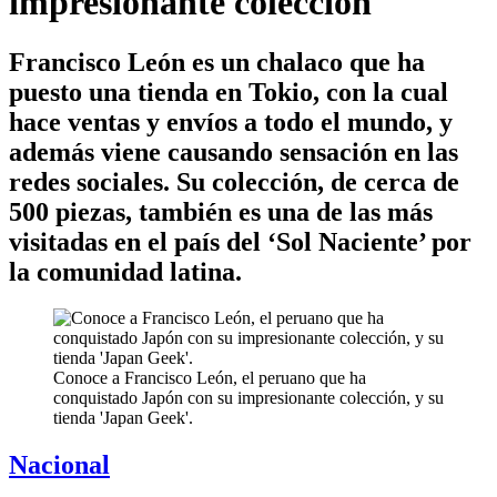
impresionante colección
Francisco León es un chalaco que ha
puesto una tienda en Tokio, con la cual
hace ventas y envíos a todo el mundo, y
además viene causando sensación en las
redes sociales. Su colección, de cerca de
500 piezas, también es una de las más
visitadas en el país del ‘Sol Naciente’ por
la comunidad latina.
Conoce a Francisco León, el peruano que ha
conquistado Japón con su impresionante colección, y su
tienda 'Japan Geek'.
Nacional