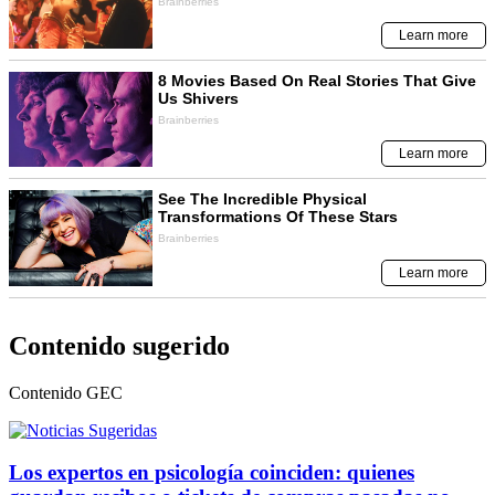
Contenido sugerido
Contenido
GEC
Los expertos en psicología coinciden: quienes