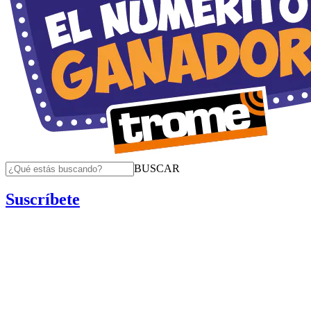
BUSCAR
Suscríbete