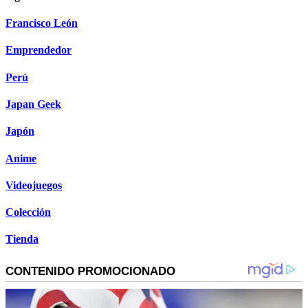
Francisco León
Emprendedor
Perú
Japan Geek
Japón
Anime
Videojuegos
Colección
Tienda