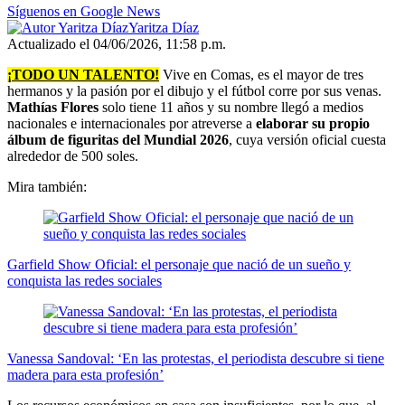
Síguenos en Google News
Yaritza Díaz
Actualizado el 04/06/2026, 11:58 p.m.
¡TODO UN TALENTO!
Vive en Comas, es el mayor de tres
hermanos y la pasión por el dibujo y el fútbol corre por sus venas.
Mathías Flores
solo tiene 11 años y su nombre llegó a medios
nacionales e internacionales por atreverse a
elaborar su propio
álbum de figuritas del Mundial 2026
, cuya versión oficial cuesta
alrededor de 500 soles.
Mira también:
Garfield Show Oficial: el personaje que nació de un sueño y
conquista las redes sociales
Vanessa Sandoval: ‘En las protestas, el periodista descubre si tiene
madera para esta profesión’