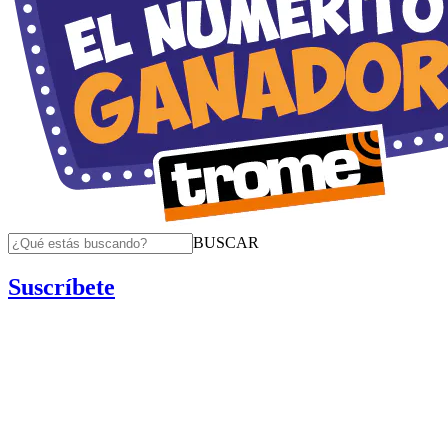
BUSCAR
Suscríbete