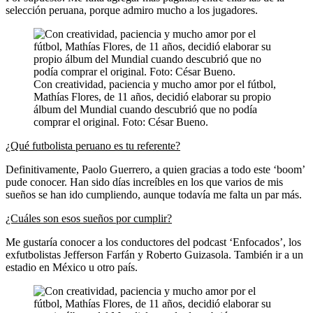
selección peruana, porque admiro mucho a los jugadores.
Con creatividad, paciencia y mucho amor por el fútbol,
Mathías Flores, de 11 años, decidió elaborar su propio
álbum del Mundial cuando descubrió que no podía
comprar el original. Foto: César Bueno.
¿Qué futbolista peruano es tu referente?
Definitivamente, Paolo Guerrero, a quien gracias a todo este ‘boom’
pude conocer. Han sido días increíbles en los que varios de mis
sueños se han ido cumpliendo, aunque todavía me falta un par más.
¿Cuáles son esos sueños por cumplir?
Me gustaría conocer a los conductores del podcast ‘Enfocados’, los
exfutbolistas Jefferson Farfán y Roberto Guizasola. También ir a un
estadio en México u otro país.