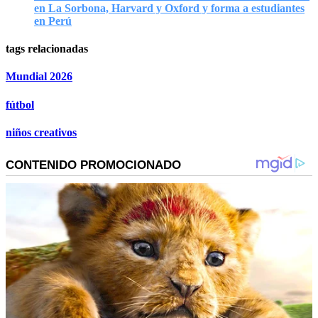
en La Sorbona, Harvard y Oxford y forma a estudiantes
en Perú
tags relacionadas
Mundial 2026
fútbol
niños creativos