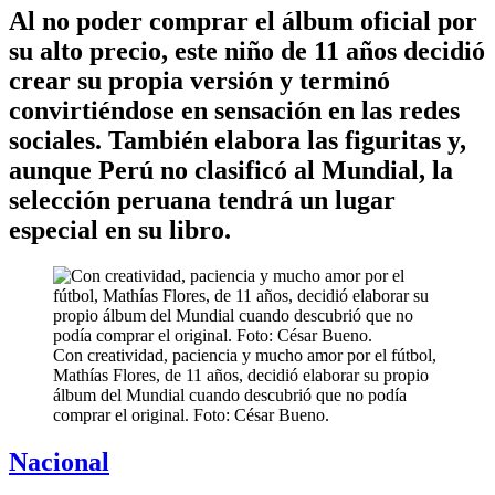
Al no poder comprar el álbum oficial por
su alto precio, este niño de 11 años decidió
crear su propia versión y terminó
convirtiéndose en sensación en las redes
sociales. También elabora las figuritas y,
aunque Perú no clasificó al Mundial, la
selección peruana tendrá un lugar
especial en su libro.
Con creatividad, paciencia y mucho amor por el fútbol,
Mathías Flores, de 11 años, decidió elaborar su propio
álbum del Mundial cuando descubrió que no podía
comprar el original. Foto: César Bueno.
Nacional