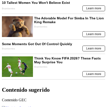
Contenido sugerido
Contenido
GEC