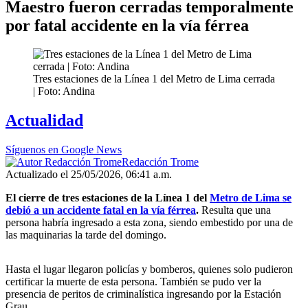
Maestro fueron cerradas temporalmente
por fatal accidente en la vía férrea
Tres estaciones de la Línea 1 del Metro de Lima cerrada
| Foto: Andina
Actualidad
Síguenos en Google News
Redacción Trome
Actualizado el 25/05/2026, 06:41 a.m.
El cierre de tres estaciones de la Línea 1 del
Metro de Lima se
debió a un accidente fatal en la vía férrea
.
Resulta que una
persona habría ingresado a esta zona, siendo embestido por una de
las maquinarias la tarde del domingo.
Hasta el lugar llegaron policías y bomberos, quienes solo pudieron
certificar la muerte de esta persona. También se pudo ver la
presencia de peritos de criminalística ingresando por la Estación
Grau.