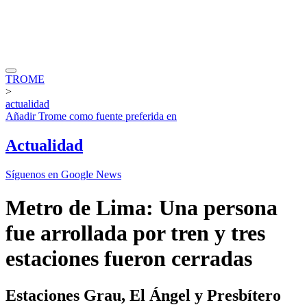
TROME
>
actualidad
Añadir
Trome
como fuente preferida en
Actualidad
Síguenos en Google News
Metro de Lima: Una persona
fue arrollada por tren y tres
estaciones fueron cerradas
Estaciones Grau, El Ángel y Presbítero