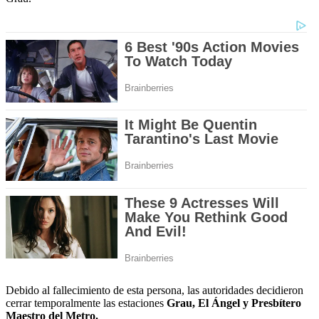
Debido al fallecimiento de esta persona, las autoridades decidieron
cerrar temporalmente las estaciones
Grau, El Ángel y Presbítero
Maestro del Metro.