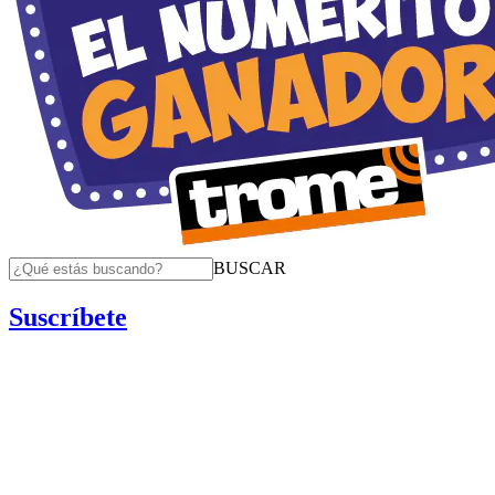
BUSCAR
Suscríbete