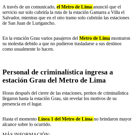
A través de un comunicado,
el Metro de Lima
anunció que el
servicio sur solo cubriría la ruta de la estación Gamarra a Villa el
Salvador, mientras que en el otro tramo solo cubrirán las estaciones
de San Juan de Lurigancho.
En la estación Grau varios pasajeros del
Metro de Lima
mostraron
su molestia debido a que no pudieron trasladarse a sus destinos
como usualmente lo hacen.
Personal de criminalística ingresa a
estación Grau del Metro de Lima
Horas después del cierre de las estaciones, peritos de criminalística
llegaron hasta la estación Grau, sin revelar los motivos de su
presencia en el lugar.
Hasta el momento
Línea 1 del Metro de Lima
no brindaron mayor
alcance sobre lo ocurrido.
MÁS INFORMACIÓN: