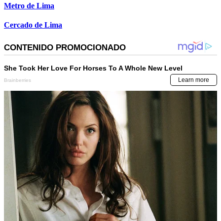
Metro de Lima
Cercado de Lima