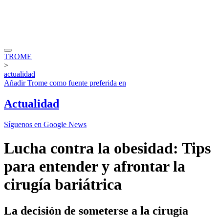
TROME
>
actualidad
Añadir
Trome
como fuente preferida en
Actualidad
Síguenos en Google News
Lucha contra la obesidad: Tips
para entender y afrontar la
cirugía bariátrica
La decisión de someterse a la cirugía