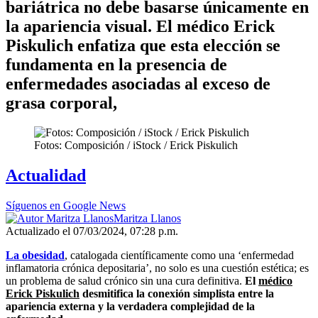
bariátrica no debe basarse únicamente en
la apariencia visual. El médico Erick
Piskulich enfatiza que esta elección se
fundamenta en la presencia de
enfermedades asociadas al exceso de
grasa corporal,
Fotos: Composición / iStock / Erick Piskulich
Actualidad
Síguenos en Google News
Maritza Llanos
Actualizado el 07/03/2024, 07:28 p.m.
La obesidad
, catalogada científicamente como una ‘enfermedad
inflamatoria crónica depositaria’, no solo es una cuestión estética; es
un problema de salud crónico sin una cura definitiva.
El
médico
Erick Piskulich
desmitifica la conexión simplista entre la
apariencia externa y la verdadera complejidad de la