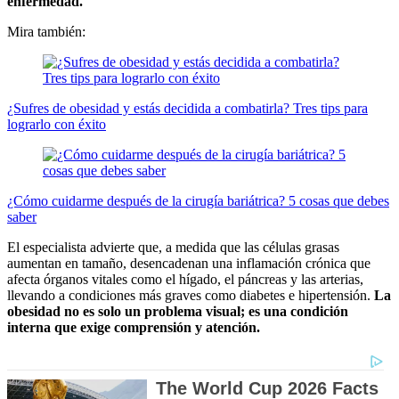
enfermedad.
Mira también:
¿Sufres de obesidad y estás decidida a combatirla? Tres tips para
lograrlo con éxito
¿Cómo cuidarme después de la cirugía bariátrica? 5 cosas que debes
saber
El especialista advierte que, a medida que las células grasas
aumentan en tamaño, desencadenan una inflamación crónica que
afecta órganos vitales como el hígado, el páncreas y las arterias,
llevando a condiciones más graves como diabetes e hipertensión.
La
obesidad no es solo un problema visual; es una condición
interna que exige comprensión y atención.