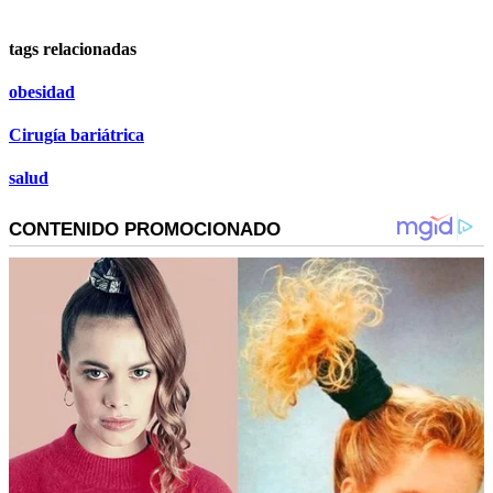
tags relacionadas
obesidad
Cirugía bariátrica
salud