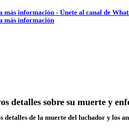
a más información
- Únete al canal de Wha
a más información
vos detalles sobre su muerte y 
 detalles de la muerte del luchador y los an