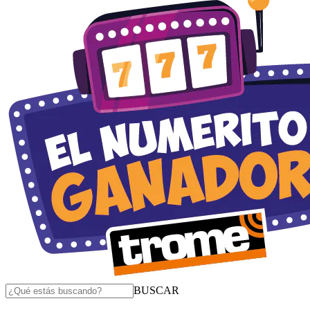
BUSCAR