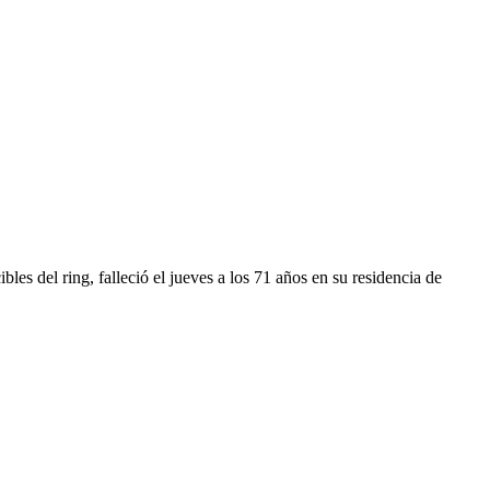
les del ring, falleció el jueves a los 71 años en su residencia de