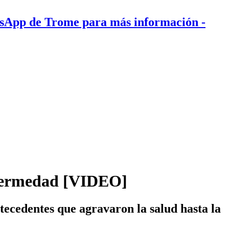
tsApp de Trome para más información
-
enfermedad [VIDEO]
tecedentes que agravaron la salud hasta la