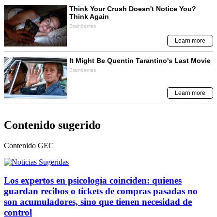
Contenido sugerido
Contenido
GEC
Los expertos en psicología coinciden: quienes
guardan recibos o tickets de compras pasadas no
son acumuladores, sino que tienen necesidad de
control