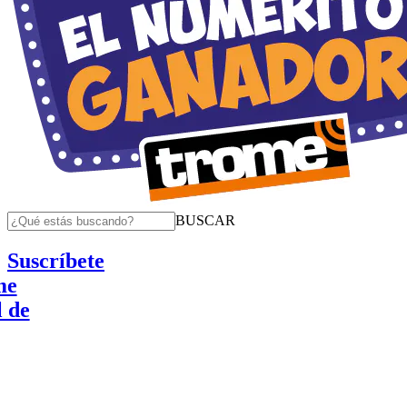
BUSCAR
Suscríbete