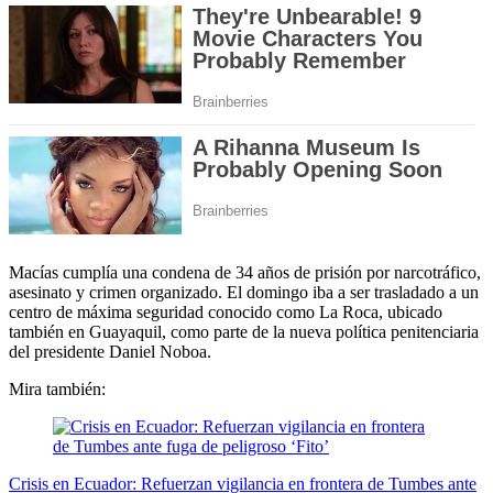
Macías cumplía una condena de 34 años de prisión por narcotráfico,
asesinato y crimen organizado. El domingo iba a ser trasladado a un
centro de máxima seguridad conocido como La Roca, ubicado
también en Guayaquil, como parte de la nueva política penitenciaria
del presidente Daniel Noboa.
Mira también:
Crisis en Ecuador: Refuerzan vigilancia en frontera de Tumbes ante