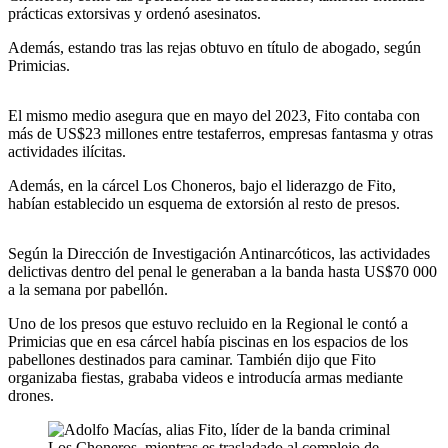
prácticas extorsivas y ordenó asesinatos.
Además, estando tras las rejas obtuvo en título de abogado, según
Primicias.
El mismo medio asegura que en mayo del 2023, Fito contaba con
más de US$23 millones entre testaferros, empresas fantasma y otras
actividades ilícitas.
Además, en la cárcel Los Choneros, bajo el liderazgo de Fito,
habían establecido un esquema de extorsión al resto de presos.
Según la Dirección de Investigación Antinarcóticos, las actividades
delictivas dentro del penal le generaban a la banda hasta US$70 000
a la semana por pabellón.
Uno de los presos que estuvo recluido en la Regional le contó a
Primicias que en esa cárcel había piscinas en los espacios de los
pabellones destinados para caminar. También dijo que Fito
organizaba fiestas, grababa videos e introducía armas mediante
drones.