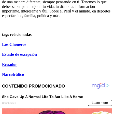
de una manera diferente, siempre pensando en ti. Tenemos lo que
debes saber para mejorar tu vida, tu día a día. Información
importante, interesante y útil. Sobre el Perú y el mundo, en deportes,
espectáculos, familia, política y más.
tags relacionadas
Los Choneros
Estado de excepción
Ecuador
Narcotráfico