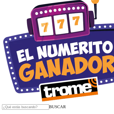
BUSCAR