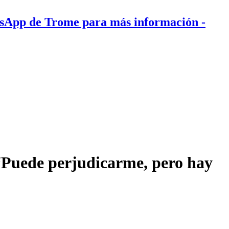
tsApp de Trome para más información
-
 “Puede perjudicarme, pero hay