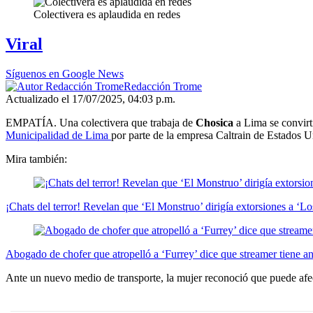
Colectivera es aplaudida en redes
Viral
Síguenos en Google News
Redacción Trome
Actualizado el 17/07/2025, 04:03 p.m.
EMPATÍA. Una colectivera que trabaja de
Chosica
a Lima se convirt
Municipalidad de Lima
por parte de la empresa Caltrain de Estados U
Mira también:
¡Chats del terror! Revelan que ‘El Monstruo’ dirigía extorsiones a ‘
Abogado de chofer que atropelló a ‘Furrey’ dice que streamer tiene an
Ante un nuevo medio de transporte, la mujer reconoció que puede afe