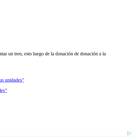
ntar un tren, esto luego de la donación de donación a la
des”