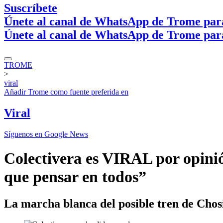
Suscríbete
Únete al canal de WhatsApp de Trome par
Únete al canal de WhatsApp de Trome par
TROME
>
viral
Añadir
Trome
como fuente preferida en
Viral
Síguenos en Google News
Colectivera es VIRAL por opinió
que pensar en todos”
La marcha blanca del posible tren de Chos