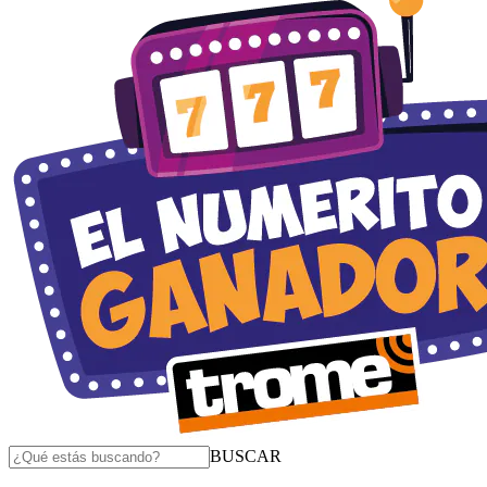
BUSCAR