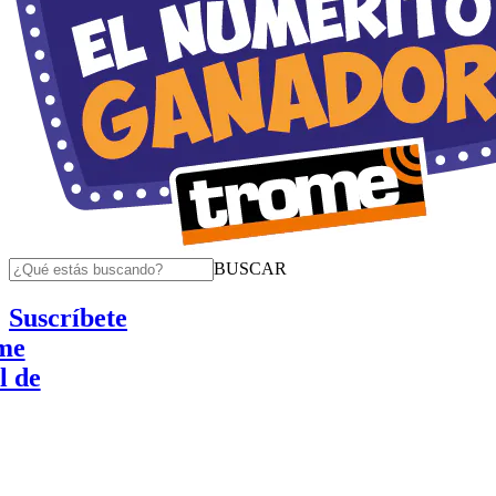
BUSCAR
Suscríbete