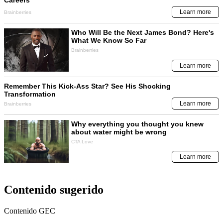
Contenido sugerido
Contenido
GEC