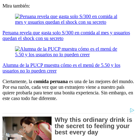
Mira también:
Peruana revela que gasta solo S/300 en comida al mes y usuarios
quedan el shock con su secreto
Alumna de la PUCP muestra cómo es el menú de 5.50 y los
usuarios no lo pueden creer
Ciertamente, la
comida peruana
es una de las mejores del mundo.
Por esa razón, cada vez que un extranjero viene a nuestro país
quiere probarla para tener una bonita experiencia. Sin embargo, en
este caso todo fue diferente.