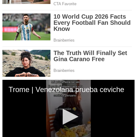
Trome | Venezolana prueba ceviche