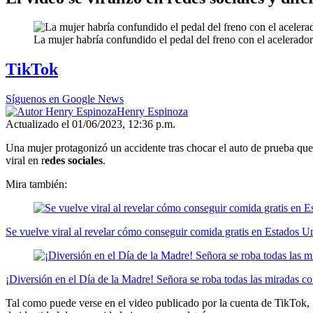
La mujer habría confundido el pedal del freno con el acelerador
TikTok
Síguenos en Google News
Henry Espinoza
Actualizado el 01/06/2023, 12:36 p.m.
Una mujer protagonizó un accidente tras chocar el auto de prueba que 
viral en r
edes sociales
.
Mira también:
Se vuelve viral al revelar cómo conseguir comida gratis en Estados U
¡Diversión en el Día de la Madre! Señora se roba todas las miradas co
Tal como puede verse en el video publicado por la cuenta de TikTok, 