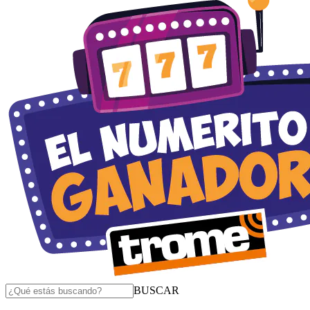
BUSCAR