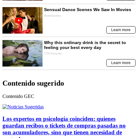
Contenido sugerido
Contenido
GEC
Los expertos en psicología coinciden: quienes
guardan recibos o tickets de compras pasadas no
son acumuladores, sino que tienen necesidad de