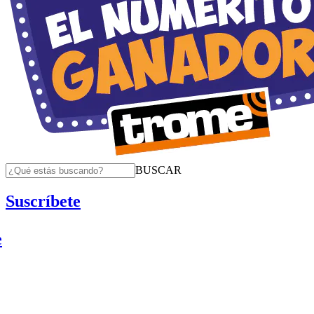
BUSCAR
Suscríbete