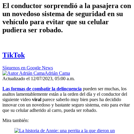
El conductor sorprendió a la pasajera con
un novedoso sistema de seguridad en su
vehículo para evitar que su celular
pudiera ser robado.
TikTok
Síguenos en Google News
Adrián Cama
Actualizado el 12/07/2023, 05:00 a.m.
Las formas de combatir la delincuencia
pueden ser muchas, los
asaltos lamentablemente están a la orden del día y el conductor del
siguiente video
viral
parece saberlo muy bien pues ha decidido
innovar con un novedoso y bastante seguro sistema, esto para evitar
que su celular adherido al carro, pueda ser robado.
Mira también: