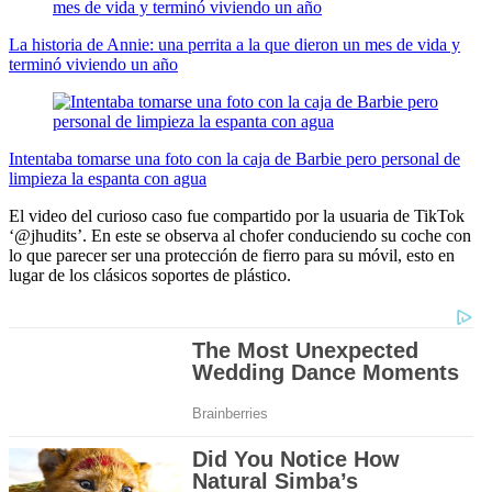
La historia de Annie: una perrita a la que dieron un mes de vida y
terminó viviendo un año
Intentaba tomarse una foto con la caja de Barbie pero personal de
limpieza la espanta con agua
El video del curioso caso fue compartido por la usuaria de TikTok
‘@jhudits’. En este se observa al chofer conduciendo su coche con
lo que parecer ser una protección de fierro para su móvil, esto en
lugar de los clásicos soportes de plástico.