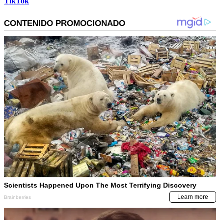
TikTok