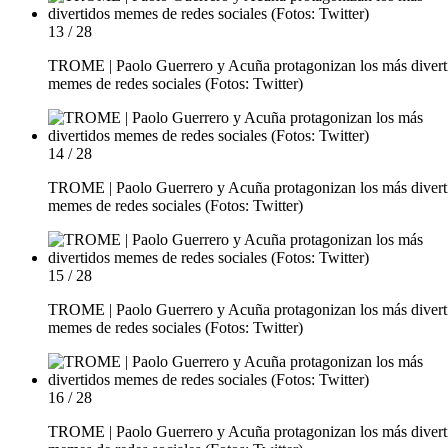
13 / 28
TROME | Paolo Guerrero y Acuña protagonizan los más divert
memes de redes sociales (Fotos: Twitter)
14 / 28
TROME | Paolo Guerrero y Acuña protagonizan los más divert
memes de redes sociales (Fotos: Twitter)
15 / 28
TROME | Paolo Guerrero y Acuña protagonizan los más divert
memes de redes sociales (Fotos: Twitter)
16 / 28
TROME | Paolo Guerrero y Acuña protagonizan los más divert