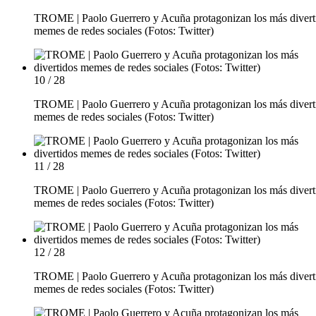
TROME | Paolo Guerrero y Acuña protagonizan los más divert
memes de redes sociales (Fotos: Twitter)
10 / 28
TROME | Paolo Guerrero y Acuña protagonizan los más divert
memes de redes sociales (Fotos: Twitter)
11 / 28
TROME | Paolo Guerrero y Acuña protagonizan los más divert
memes de redes sociales (Fotos: Twitter)
12 / 28
TROME | Paolo Guerrero y Acuña protagonizan los más divert
memes de redes sociales (Fotos: Twitter)