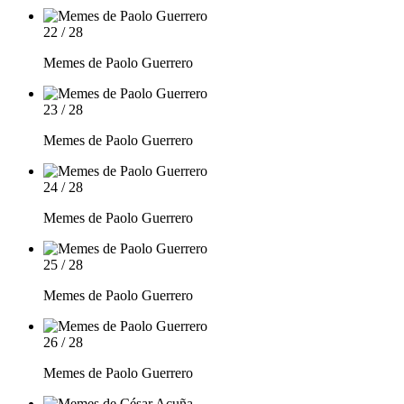
22 / 28
Memes de Paolo Guerrero
23 / 28
Memes de Paolo Guerrero
24 / 28
Memes de Paolo Guerrero
25 / 28
Memes de Paolo Guerrero
26 / 28
Memes de Paolo Guerrero