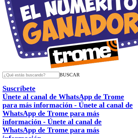
BUSCAR
Suscríbete
Únete al canal de WhatsApp de Trome
para más información
- Únete al canal de
WhatsApp de Trome para más
información
- Únete al canal de
WhatsApp de Trome para más