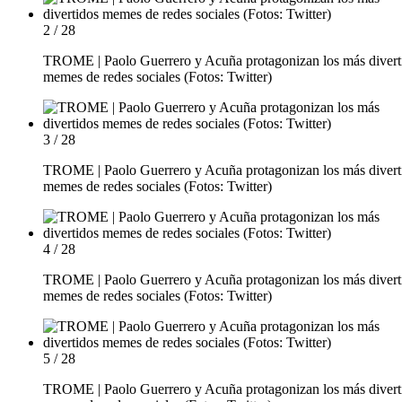
2 / 28
TROME | Paolo Guerrero y Acuña protagonizan los más divert
memes de redes sociales (Fotos: Twitter)
3 / 28
TROME | Paolo Guerrero y Acuña protagonizan los más divert
memes de redes sociales (Fotos: Twitter)
4 / 28
TROME | Paolo Guerrero y Acuña protagonizan los más divert
memes de redes sociales (Fotos: Twitter)
5 / 28
TROME | Paolo Guerrero y Acuña protagonizan los más divert