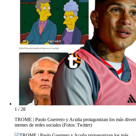
1 / 28
TROME | Paolo Guerrero y Acuña protagonizan los más divert
memes de redes sociales (Fotos: Twitter)