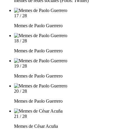
memes de redes sociales (Fotos: Twitter)
17 / 28
Memes de Paolo Guerrero
18 / 28
Memes de Paolo Guerrero
19 / 28
Memes de Paolo Guerrero
20 / 28
Memes de Paolo Guerrero
21 / 28
Memes de César Acuña