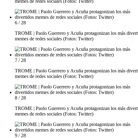
memes de redes sociales (Fotos: Twitter)
6 / 28
TROME | Paolo Guerrero y Acuña protagonizan los más divert
memes de redes sociales (Fotos: Twitter)
7 / 28
TROME | Paolo Guerrero y Acuña protagonizan los más divert
memes de redes sociales (Fotos: Twitter)
8 / 28
TROME | Paolo Guerrero y Acuña protagonizan los más divert
memes de redes sociales (Fotos: Twitter)
9 / 28