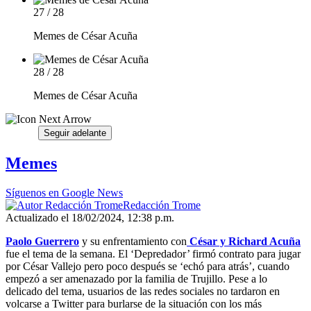
27 / 28
Memes de César Acuña
28 / 28
Memes de César Acuña
Seguir adelante
Memes
Síguenos en Google News
Redacción Trome
Actualizado el 18/02/2024, 12:38 p.m.
Paolo Guerrero
y su enfrentamiento con
César y Richard Acuña
fue el tema de la semana. El ‘Depredador’ firmó contrato para jugar
por César Vallejo pero poco después se ‘echó para atrás’, cuando
empezó a ser amenazado por la familia de Trujillo. Pese a lo
delicado del tema, usuarios de las redes sociales no tardaron en
volcarse a Twitter para burlarse de la situación con los más