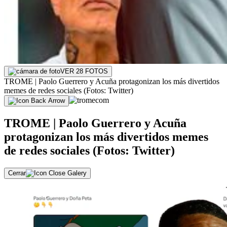
VER 28 FOTOS
TROME | Paolo Guerrero y Acuña protagonizan los más divertidos
memes de redes sociales (Fotos: Twitter)
TROME | Paolo Guerrero y Acuña
protagonizan los más divertidos memes
de redes sociales (Fotos: Twitter)
Cerrar