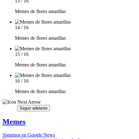
13 / 16
Memes de flores amarillas
14 / 16
Memes de flores amarillas
15 / 16
Memes de flores amarillas
16 / 16
Memes de flores amarillas
Seguir adelante
Memes
Síguenos en Google News