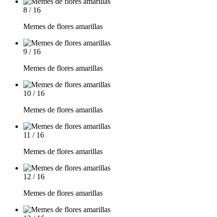
8 / 16
Memes de flores amarillas
9 / 16
Memes de flores amarillas
10 / 16
Memes de flores amarillas
11 / 16
Memes de flores amarillas
12 / 16
Memes de flores amarillas