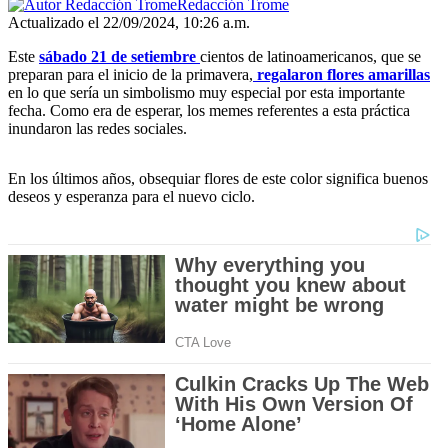
Redacción Trome
Actualizado el 22/09/2024, 10:26 a.m.
Este
sábado 21 de setiembre
cientos de latinoamericanos, que se
preparan para el inicio de la primavera,
regalaron flores amarillas
en lo que sería un simbolismo muy especial por esta importante
fecha. Como era de esperar, los memes referentes a esta práctica
inundaron las redes sociales.
En los últimos años, obsequiar flores de este color significa buenos
deseos y esperanza para el nuevo ciclo.