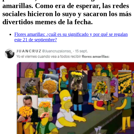
amarillas. Como era de esperar, las redes
sociales hicieron lo suyo y sacaron los más
divertidos memes de la fecha.
Flores amarillas: ¿cuál es su significado y por qué se regalan
este 21 de septiembre?