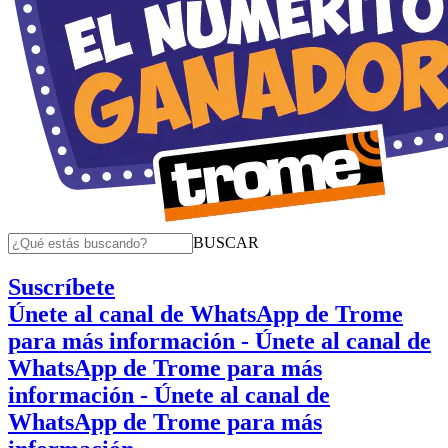
BUSCAR
Suscríbete
Únete al canal de WhatsApp de Trome
para más información
- Únete al canal de
WhatsApp de Trome para más
información
- Únete al canal de
WhatsApp de Trome para más