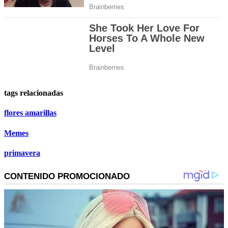
tags relacionadas
flores amarillas
Memes
primavera