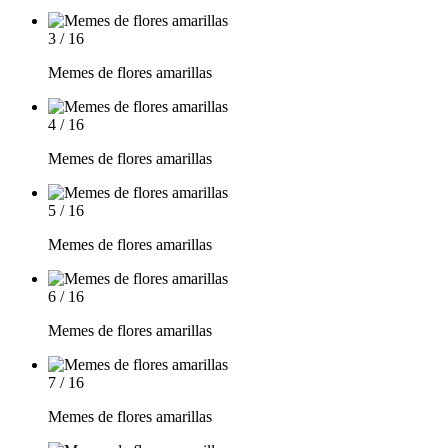
3 / 16
Memes de flores amarillas
4 / 16
Memes de flores amarillas
5 / 16
Memes de flores amarillas
6 / 16
Memes de flores amarillas
7 / 16
Memes de flores amarillas