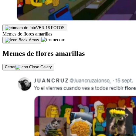
VER 16 FOTOS
Memes de flores amarillas
Memes de flores amarillas
Cerrar