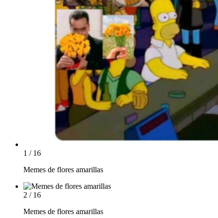
1 / 16
Memes de flores amarillas
2 / 16
Memes de flores amarillas