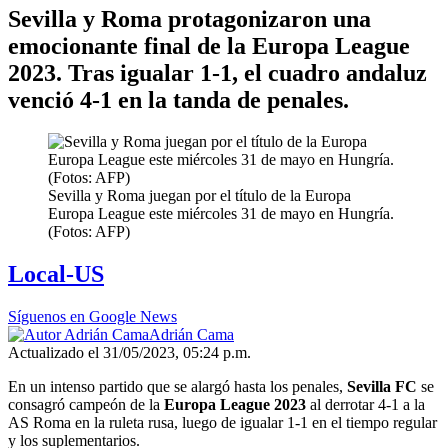
Sevilla y Roma protagonizaron una
emocionante final de la Europa League
2023. Tras igualar 1-1, el cuadro andaluz
venció 4-1 en la tanda de penales.
Sevilla y Roma juegan por el título de la Europa
Europa League este miércoles 31 de mayo en Hungría.
(Fotos: AFP)
Local-US
Síguenos en Google News
Adrián Cama
Actualizado el 31/05/2023, 05:24 p.m.
En un intenso partido que se alargó hasta los penales,
Sevilla FC
se
consagró campeón de la
Europa League 2023
al derrotar 4-1 a la
AS Roma en la ruleta rusa, luego de igualar 1-1 en el tiempo regular
y los suplementarios.