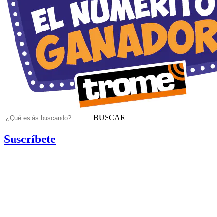
BUSCAR
Suscríbete