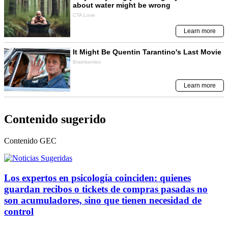
Contenido sugerido
Contenido
GEC
Los expertos en psicología coinciden: quienes
guardan recibos o tickets de compras pasadas no
son acumuladores, sino que tienen necesidad de
control