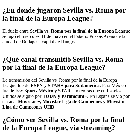
¿En dónde jugaron Sevilla vs. Roma por
la final de la Europa League?
El duelo entre
Sevilla vs. Roma por la final de la Europa League
se jugó el miércoles 31 de mayo en el Estadio Puskas Arena de la
ciudad de Budapest, capital de Hungría.
¿Qué canal transmitió Sevilla vs. Roma
por la final de la Europa League?
La transmisión del Sevilla vs. Roma por la final de la Europa
League fue de
ESPN y STAR+ para Sudamérica
. Para México
fue de
Fox Sports México y STAR
+, mientras que en Estados
Unidos se siguió por
TUDN y Paramount+
. En España se vio por
el canal
Movistar +, Movistar Liga de Campeones y Movistar
Liga de Campeones UHD
.
¿Cómo ver Sevilla vs. Roma por la final
de la Europa League, vía streaming?