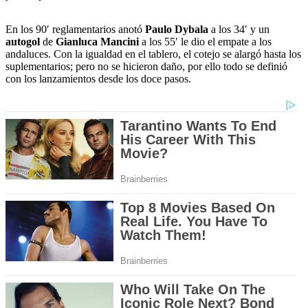
En los 90′ reglamentarios anotó
Paulo Dybala
a los 34′ y un
autogol
de
Gianluca Mancini
a los 55′ le dio el empate a los
andaluces. Con la igualdad en el tablero, el cotejo se alargó hasta los
suplementarios; pero no se hicieron daño, por ello todo se definió
con los lanzamientos desde los doce pasos.