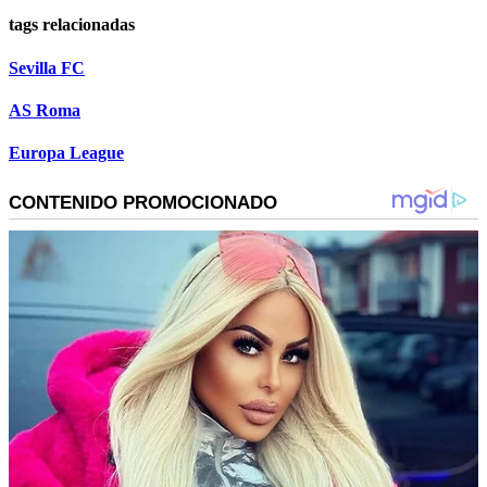
tags relacionadas
Sevilla FC
AS Roma
Europa League