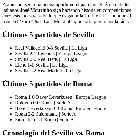
Asimismo, será una buena oportunidad para que el técnico de los
italianos
José Mourinho
siga haciendo historia en competiciones
europeas, pues ya sabe lo que es ganar la UCL y UEL; aunque al
frente el ‘zorro’ José Luis Mendilibar, no se la pondrá nada fácil.
Últimos 5 partidos de Sevilla
Real Valladolid 0-3 Sevilla | La Liga
Sevilla 2-1 Juventus | Europa League
Sevilla 0-0 Real Betis | La Liga
Elche 1-1 Sevilla | La Liga
Sevilla 1-2 Real Madrid | La Liga
Últimos 5 partidos de Roma
Roma 1-0 Bayer Leverkusen | Europa League
Bologna 0-0 Roma | Serie A
Bayer Leverkusen 0-0 Roma | Europa League
Roma 2-2 Salernitana | Serie A
Fiorentina 2-1 Roma | Serie A
Cronología del Sevilla vs. Roma