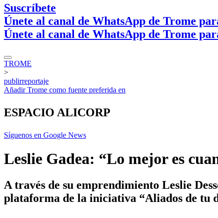
Suscríbete
Únete al canal de WhatsApp de Trome par
Únete al canal de WhatsApp de Trome par
TROME
>
publirreportaje
Añadir
Trome
como fuente preferida en
ESPACIO ALICORP
Síguenos en Google News
Leslie Gadea: “Lo mejor es cuand
A través de su emprendimiento Leslie Dess
plataforma de la iniciativa “Aliados de tu 