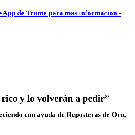
tsApp de Trome para más información
-
rico y lo volverán a pedir”
reciendo con ayuda de Reposteras de Oro,