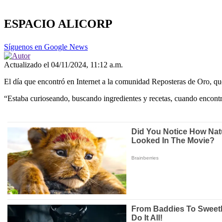
ESPACIO ALICORP
Síguenos en Google News
Actualizado el 04/11/2024, 11:12 a.m.
El día que encontró en Internet a la comunidad Reposteras de Oro, qu
“Estaba curioseando, buscando ingredientes y recetas, cuando encontr