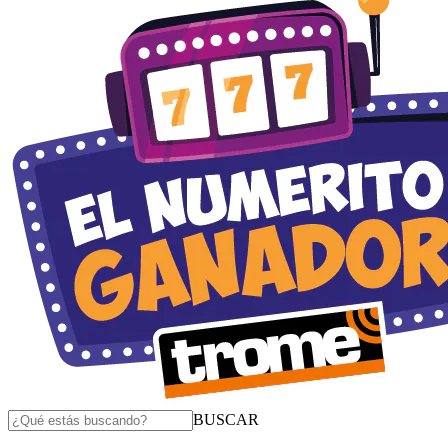
BUSCAR