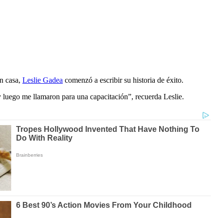
en casa,
Leslie Gadea
comenzó a escribir su historia de éxito.
 luego me llamaron para una capacitación”, recuerda Leslie.