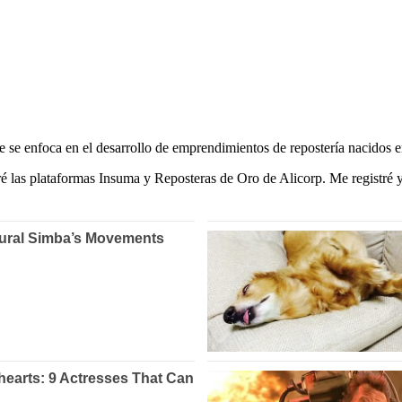
e se enfoca en el desarrollo de emprendimientos de repostería nacidos 
é las plataformas Insuma y Reposteras de Oro de Alicorp. Me registré y