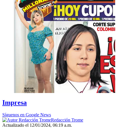
Impresa
Síguenos en Google News
Redacción Trome
Actualizado el 12/01/2024, 06:19 a.m.