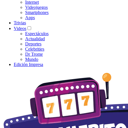
Internet
Videojuegos
Smartphones
Apps
Trivias
Videos
Espectáculos
Actualidad
Deportes
Celebrities
Dr Trome
Mundo
Edición Impresa