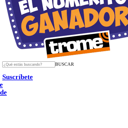
BUSCAR
Suscríbete