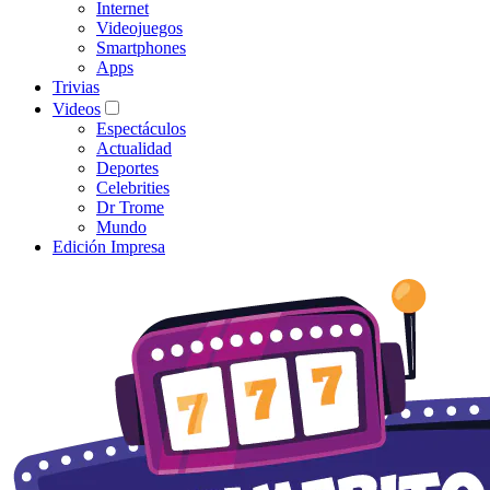
Internet
Videojuegos
Smartphones
Apps
Trivias
Videos
Espectáculos
Actualidad
Deportes
Celebrities
Dr Trome
Mundo
Edición Impresa