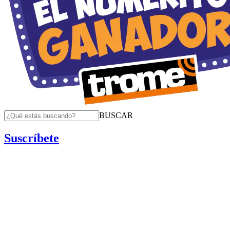
BUSCAR
Suscríbete