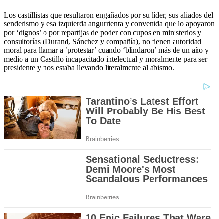
Los castillistas que resultaron engañados por su líder, sus aliados del
senderismo y esa izquierda angurrienta y convenida que lo apoyaron
por ‘dignos’ o por repartijas de poder con cupos en ministerios y
consultorías (Durand, Sánchez y compañía), no tienen autoridad
moral para llamar a ‘protestar’ cuando ‘blindaron’ más de un año y
medio a un Castillo incapacitado intelectual y moralmente para ser
presidente y nos estaba llevando literalmente al abismo.