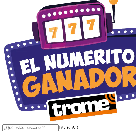
BUSCAR