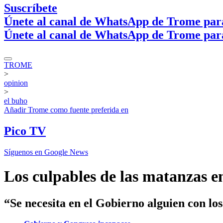
Suscríbete
Únete al canal de WhatsApp de Trome par
Únete al canal de WhatsApp de Trome par
TROME
>
opinion
>
el buho
Añadir
Trome
como fuente preferida en
Pico TV
Síguenos en Google News
Los culpables de las matanzas e
“Se necesita en el Gobierno alguien con los