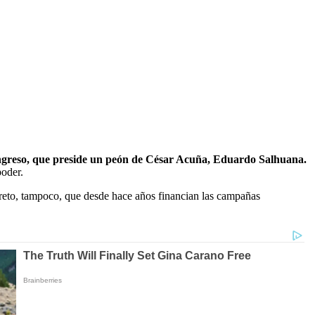
ngreso, que preside un peón de César Acuña, Eduardo Salhuana.
oder.
ecreto, tampoco, que desde hace años financian las campañas