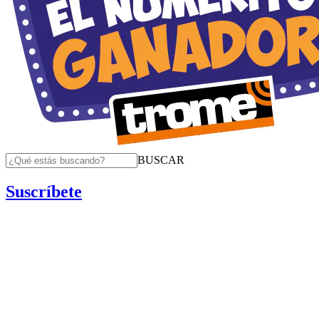
BUSCAR
Suscríbete