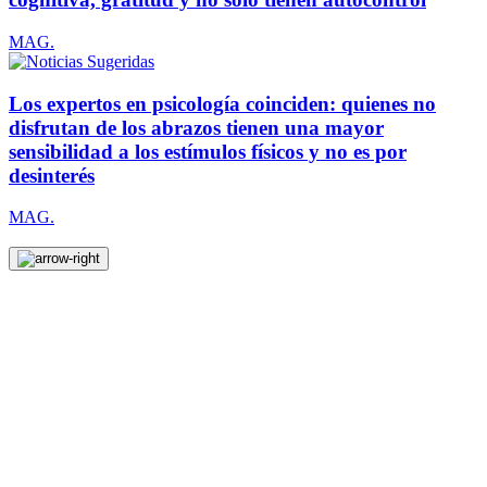
MAG.
Los expertos en psicología coinciden: quienes no
disfrutan de los abrazos tienen una mayor
sensibilidad a los estímulos físicos y no es por
desinterés
MAG.