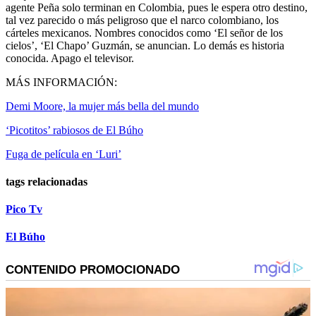
agente Peña solo terminan en Colombia, pues le espera otro destino,
tal vez parecido o más peligroso que el narco colombiano, los
cárteles mexicanos. Nombres conocidos como ‘El señor de los
cielos’, ‘El Chapo’ Guzmán, se anuncian. Lo demás es historia
conocida. Apago el televisor.
MÁS INFORMACIÓN:
Demi Moore, la mujer más bella del mundo
‘Picotitos’ rabiosos de El Búho
Fuga de película en ‘Luri’
tags relacionadas
Pico Tv
El Búho