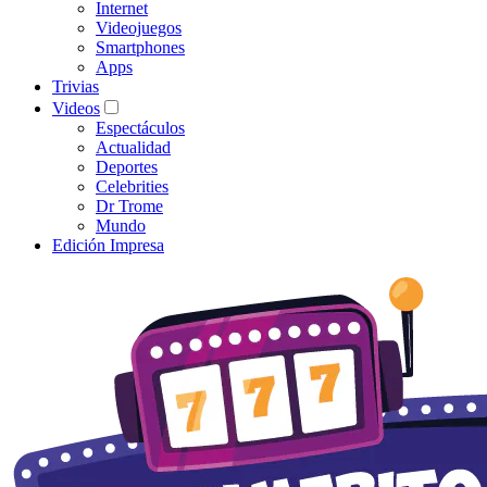
Internet
Videojuegos
Smartphones
Apps
Trivias
Videos
Espectáculos
Actualidad
Deportes
Celebrities
Dr Trome
Mundo
Edición Impresa