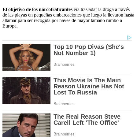
El objetivo de los narcotraficantes
era trasladar la droga a través
de las playas en pequeñas embarcaciones que luego la llevaron hasta
altamar para ser recogida por naves de mayor tamaño rumbo a
Europa.