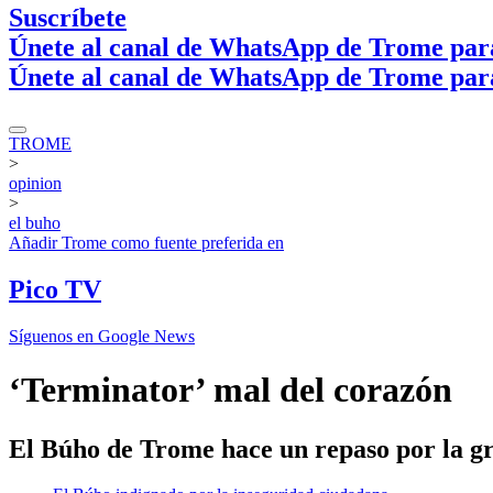
Suscríbete
Únete al canal de WhatsApp de Trome par
Únete al canal de WhatsApp de Trome par
TROME
>
opinion
>
el buho
Añadir
Trome
como fuente preferida en
Pico TV
Síguenos en Google News
‘Terminator’ mal del corazón
El Búho de Trome hace un repaso por la g