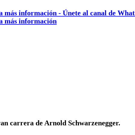
a más información
- Únete al canal de Wha
a más información
ran carrera de Arnold Schwarzenegger.