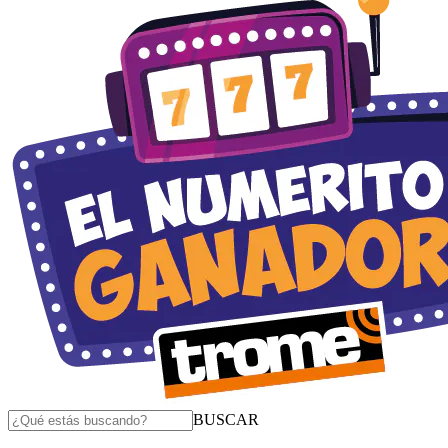
BUSCAR