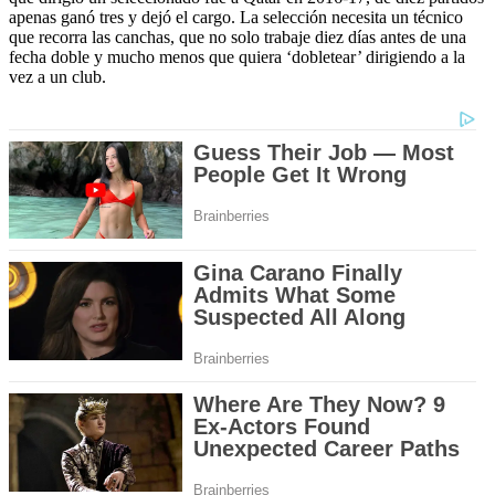
apenas ganó tres y dejó el cargo. La selección necesita un técnico
que recorra las canchas, que no solo trabaje diez días antes de una
fecha doble y mucho menos que quiera ‘dobletear’ dirigiendo a la
vez a un club.