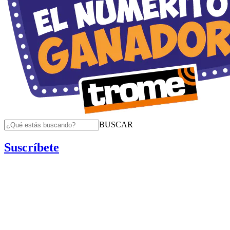
BUSCAR
Suscríbete