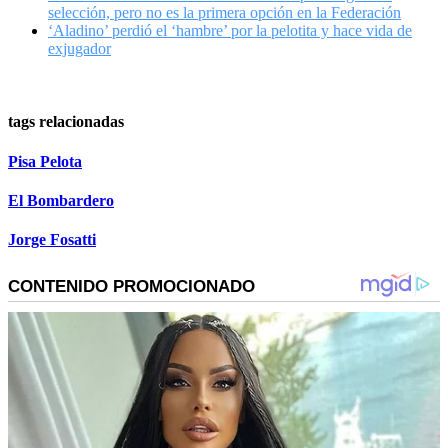
selección, pero no es la primera opción en la Federación
‘Aladino’ perdió el ‘hambre’ por la pelotita y hace vida de
exjugador
tags relacionadas
Pisa Pelota
El Bombardero
Jorge Fosatti