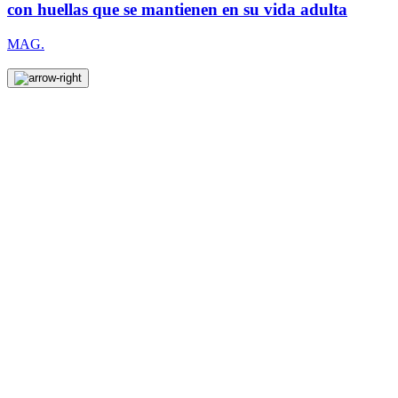
con huellas que se mantienen en su vida adulta
MAG.