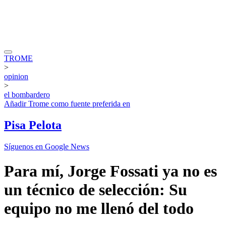
TROME
>
opinion
>
el bombardero
Añadir
Trome
como fuente preferida en
Pisa Pelota
Síguenos en Google News
Para mí, Jorge Fossati ya no es
un técnico de selección: Su
equipo no me llenó del todo