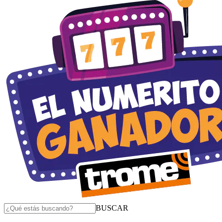
BUSCAR