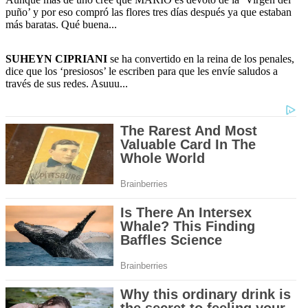
puño’ y por eso compró las flores tres días después ya que estaban
más baratas. Qué buena...
SUHEYN CIPRIANI
se ha convertido en la reina de los penales,
dice que los ‘presiosos’ le escriben para que les envíe saludos a
través de sus redes. Asuuu...