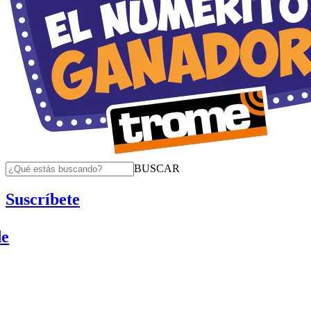
BUSCAR
Suscríbete