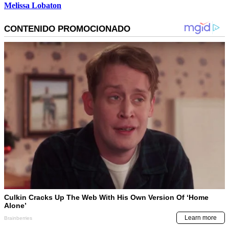
Melissa Lobaton