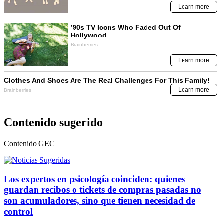
Contenido sugerido
Contenido
GEC
Los expertos en psicología coinciden: quienes
guardan recibos o tickets de compras pasadas no
son acumuladores, sino que tienen necesidad de
control