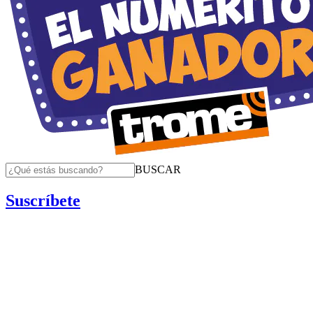
BUSCAR
Suscríbete