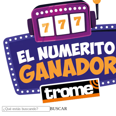
BUSCAR