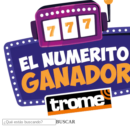
BUSCAR