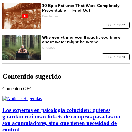
Contenido sugerido
Contenido
GEC
Los expertos en psicología coinciden: quienes
guardan recibos o tickets de compras pasadas no
son acumuladores, sino que tienen necesidad de
control