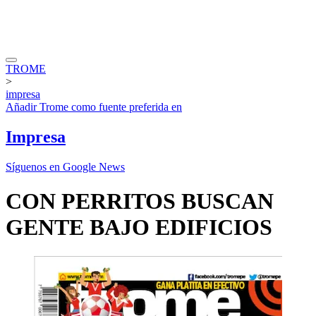
TROME
>
impresa
Añadir
Trome
como fuente preferida en
Impresa
Síguenos en Google News
CON PERRITOS BUSCAN
GENTE BAJO EDIFICIOS