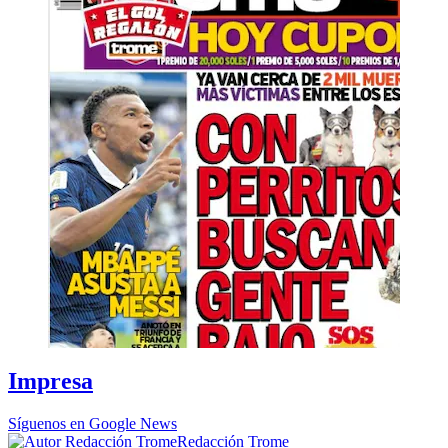
Impresa
Síguenos en Google News
Redacción Trome