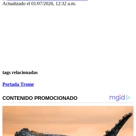
Actualizado el 01/07/2026, 12:32 a.m.
tags relacionadas
Portada Trome