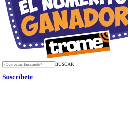
BUSCAR
Suscríbete