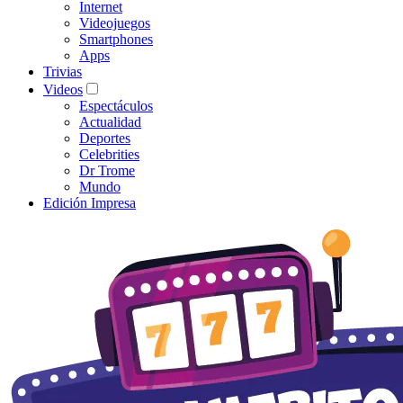
Internet
Videojuegos
Smartphones
Apps
Trivias
Videos
Espectáculos
Actualidad
Deportes
Celebrities
Dr Trome
Mundo
Edición Impresa