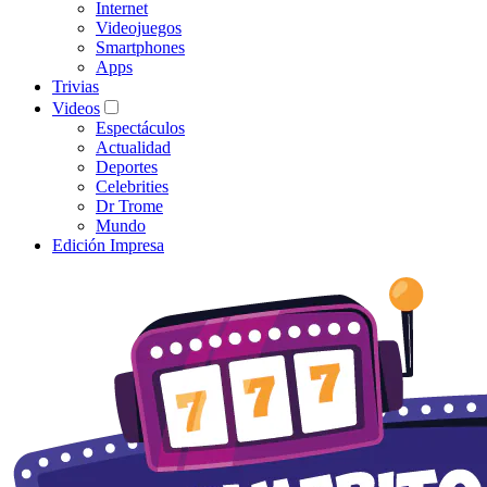
Internet
Videojuegos
Smartphones
Apps
Trivias
Videos
Espectáculos
Actualidad
Deportes
Celebrities
Dr Trome
Mundo
Edición Impresa