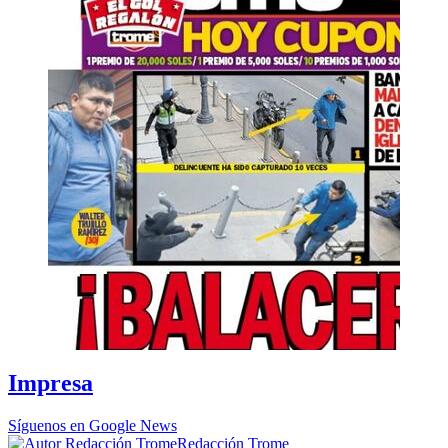
Impresa
Síguenos en Google News
Redacción Trome