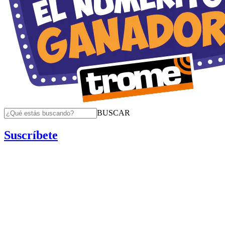
BUSCAR
Suscríbete