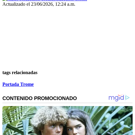
Actualizado el 23/06/2026, 12:24 a.m.
tags relacionadas
Portada Trome