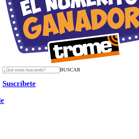
BUSCAR
Suscríbete