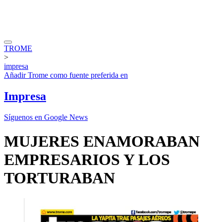
TROME
>
impresa
Añadir
Trome
como fuente preferida en
Impresa
Síguenos en Google News
MUJERES ENAMORABAN
EMPRESARIOS Y LOS
TORTURABAN