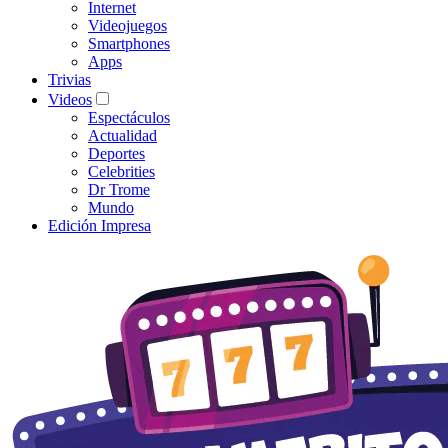
Internet
Videojuegos
Smartphones
Apps
Trivias
Videos
Espectáculos
Actualidad
Deportes
Celebrities
Dr Trome
Mundo
Edición Impresa