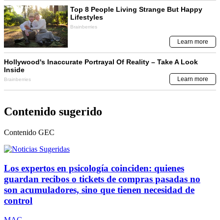
Contenido sugerido
Contenido
GEC
Los expertos en psicología coinciden: quienes
guardan recibos o tickets de compras pasadas no
son acumuladores, sino que tienen necesidad de
control
MAG.