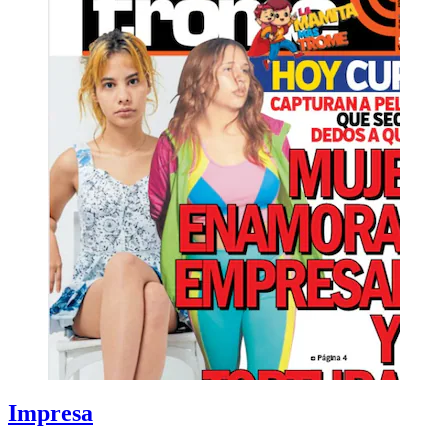
Impresa