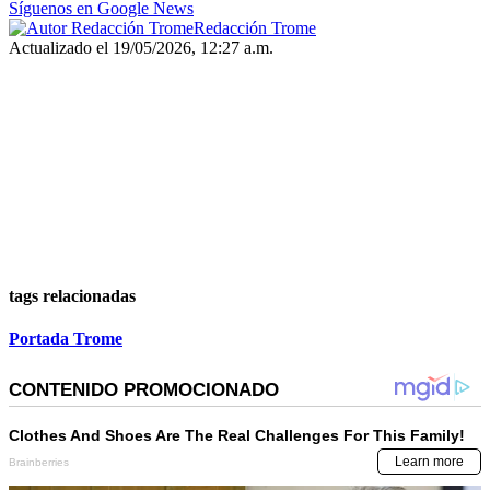
Síguenos en Google News
Redacción Trome
Actualizado el 19/05/2026, 12:27 a.m.
tags relacionadas
Portada Trome