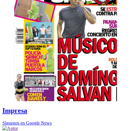
Impresa
Síguenos en Google News