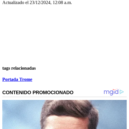
Actualizado el 23/12/2024, 12:08 a.m.
tags relacionadas
Portada Trome