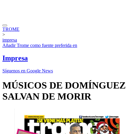
TROME
>
impresa
Añadir
Trome
como fuente preferida en
Impresa
Síguenos en Google News
MÚSICOS DE DOMÍNGUEZ
SALVAN DE MORIR