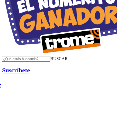
BUSCAR
Suscríbete