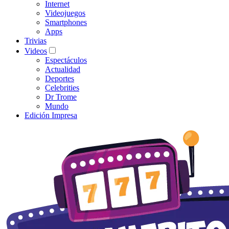
Internet
Videojuegos
Smartphones
Apps
Trivias
Videos
Espectáculos
Actualidad
Deportes
Celebrities
Dr Trome
Mundo
Edición Impresa