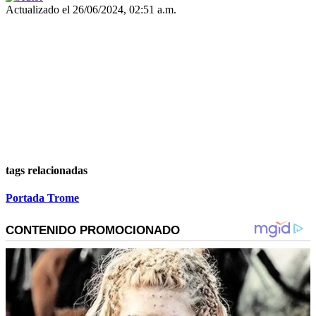
Actualizado el 26/06/2024, 02:51 a.m.
tags relacionadas
Portada Trome