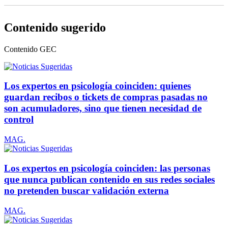
Contenido sugerido
Contenido
GEC
Los expertos en psicología coinciden: quienes
guardan recibos o tickets de compras pasadas no
son acumuladores, sino que tienen necesidad de
control
MAG.
Los expertos en psicología coinciden: las personas
que nunca publican contenido en sus redes sociales
no pretenden buscar validación externa
MAG.