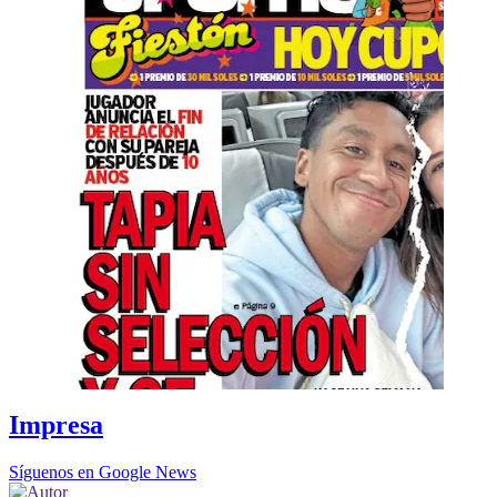
Impresa
Síguenos en Google News