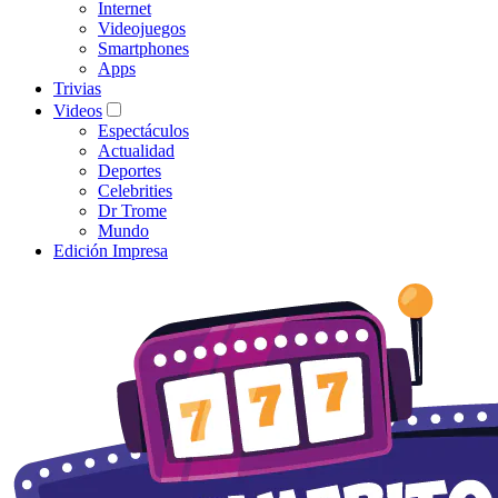
Internet
Videojuegos
Smartphones
Apps
Trivias
Videos
Espectáculos
Actualidad
Deportes
Celebrities
Dr Trome
Mundo
Edición Impresa