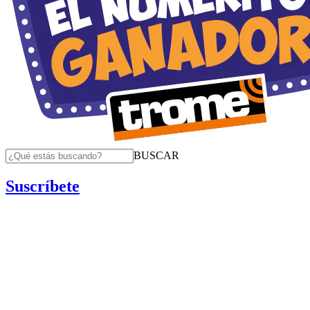
BUSCAR
Suscríbete