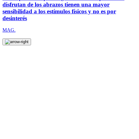
disfrutan de los abrazos tienen una mayor
sensibilidad a los estímulos físicos y no es por
desinterés
MAG.