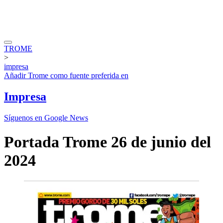
TROME
>
impresa
Añadir
Trome
como fuente preferida en
Impresa
Síguenos en Google News
Portada Trome 26 de junio del
2024