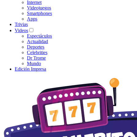
Internet
Videojuegos
Smartphones
Apps
Trivias
Videos
Espectáculos
Actualidad
Deportes
Celebrities
Dr Trome
Mundo
Edición Impresa