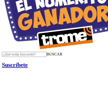
BUSCAR
Suscríbete