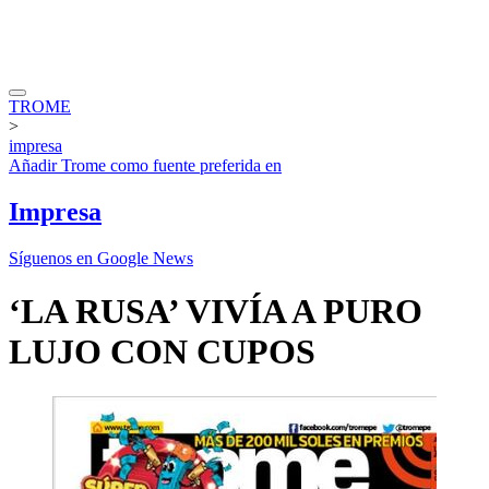
TROME
>
impresa
Añadir
Trome
como fuente preferida en
Impresa
Síguenos en Google News
‘LA RUSA’ VIVÍA A PURO
LUJO CON CUPOS