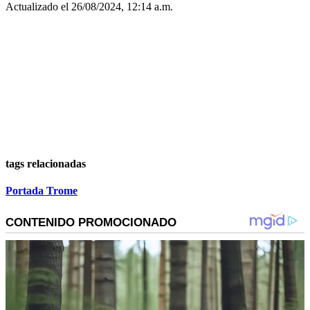
Actualizado el 26/08/2024, 12:14 a.m.
tags relacionadas
Portada Trome