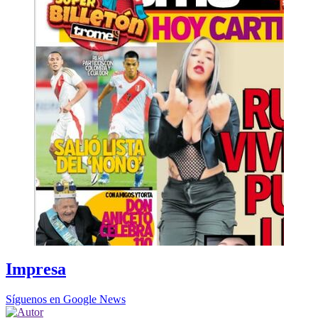
Impresa
Síguenos en Google News