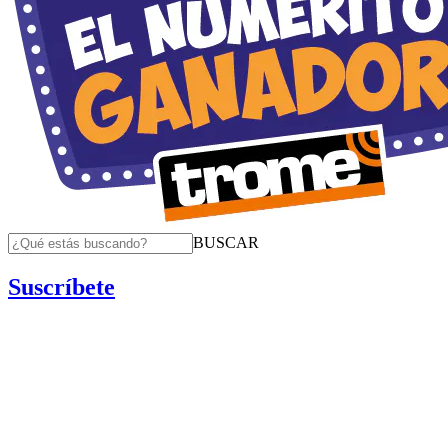
BUSCAR
Suscríbete