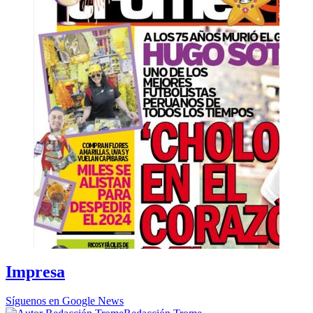
Impresa
Síguenos en Google News