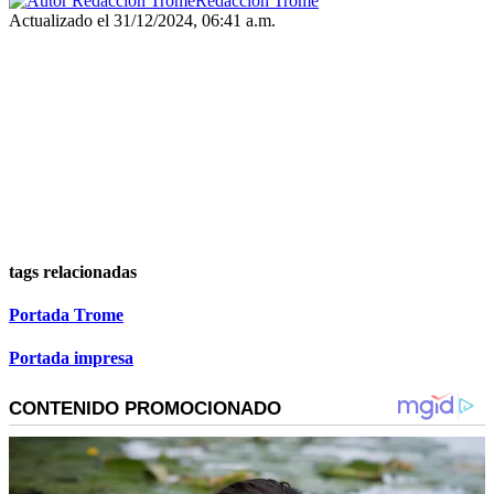
Redacción Trome
Actualizado el 31/12/2024, 06:41 a.m.
tags relacionadas
Portada Trome
Portada impresa