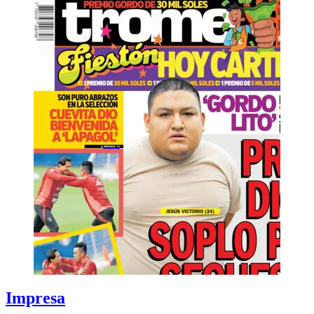
Impresa