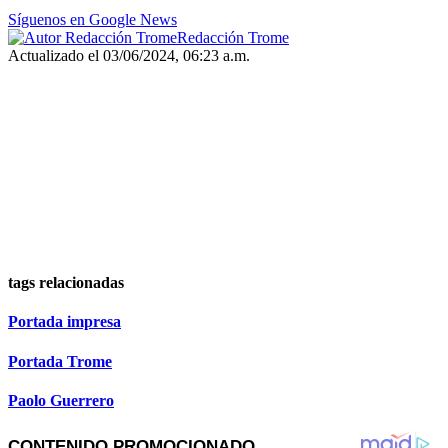
Síguenos en Google News
Redacción Trome
Actualizado el 03/06/2024, 06:23 a.m.
tags relacionadas
Portada impresa
Portada Trome
Paolo Guerrero