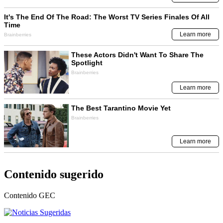
Contenido sugerido
Contenido
GEC