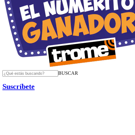
BUSCAR
Suscríbete