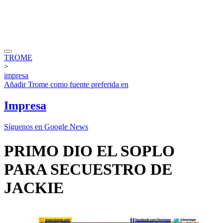
TROME
>
impresa
Añadir
Trome
como fuente preferida en
Impresa
Síguenos en Google News
PRIMO DIO EL SOPLO
PARA SECUESTRO DE
JACKIE