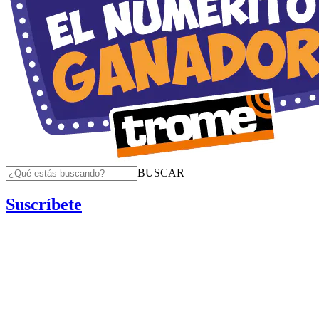
BUSCAR
Suscríbete