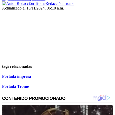
Redacción Trome
Actualizado el 15/11/2024, 06:10 a.m.
tags relacionadas
Portada impresa
Portada Trome