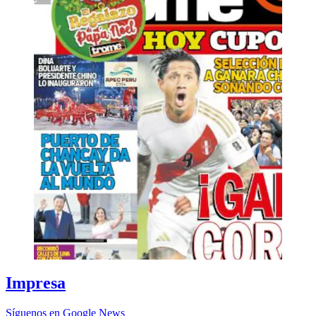
Impresa
Síguenos en Google News