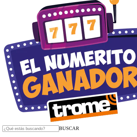
BUSCAR