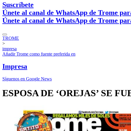
Suscríbete
Únete al canal de WhatsApp de Trome par
Únete al canal de WhatsApp de Trome par
TROME
>
impresa
Añadir
Trome
como fuente preferida en
Impresa
Síguenos en Google News
ESPOSA DE ‘OREJAS’ SE F