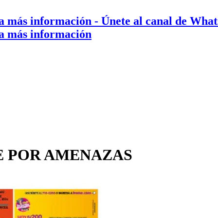
a más información
- Únete al canal de Wha
a más información
UE POR AMENAZAS