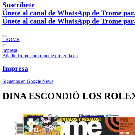
Suscríbete
Únete al canal de WhatsApp de Trome par
Únete al canal de WhatsApp de Trome par
TROME
>
impresa
Añadir
Trome
como fuente preferida en
Impresa
Síguenos en Google News
DINA ESCONDIÓ LOS ROLE