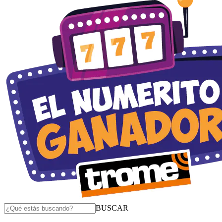
BUSCAR