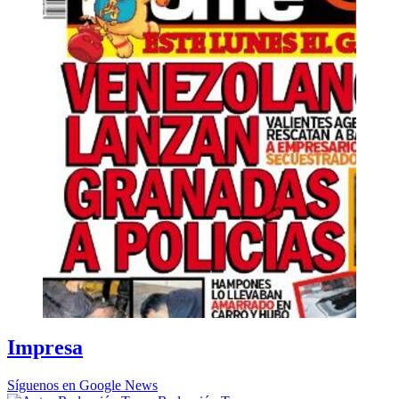
Impresa
Síguenos en Google News