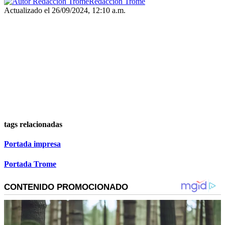
Redacción Trome
Actualizado el 26/09/2024, 12:10 a.m.
tags relacionadas
Portada impresa
Portada Trome