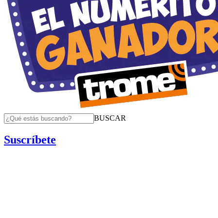
BUSCAR
Suscríbete