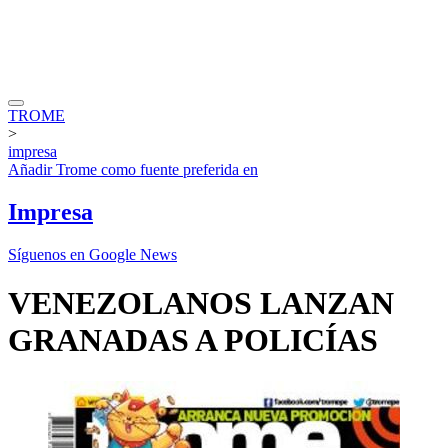
TROME
>
impresa
Añadir
Trome
como fuente preferida en
Impresa
Síguenos en Google News
VENEZOLANOS LANZAN
GRANADAS A POLICÍAS