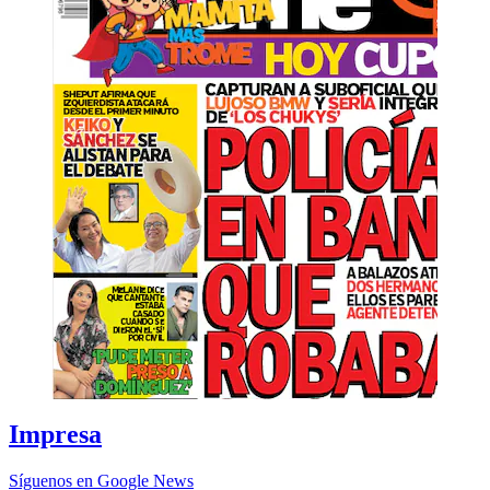
Impresa
Síguenos en Google News