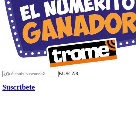
BUSCAR
Suscríbete