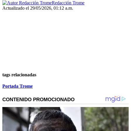
Redacción Trome
Actualizado el 29/05/2026, 01:12 a.m.
tags relacionadas
Portada Trome