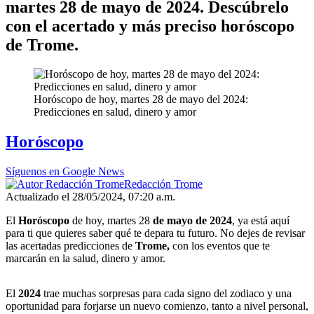
martes 28 de mayo de 2024. Descúbrelo
con el acertado y más preciso horóscopo
de Trome.
Horóscopo de hoy, martes 28 de mayo del 2024:
Predicciones en salud, dinero y amor
Horóscopo
Síguenos en Google News
Redacción Trome
Actualizado el 28/05/2024, 07:20 a.m.
El
Horóscopo
de hoy, martes 28
de mayo de 2024
, ya está aquí
para ti que quieres saber qué te depara tu futuro. No dejes de revisar
las acertadas predicciones de
Trome,
con los eventos que te
marcarán en la salud, dinero y amor.
El
2024
trae muchas sorpresas para cada signo del zodiaco y una
oportunidad para forjarse un nuevo comienzo, tanto a nivel personal,