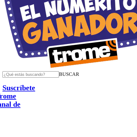
BUSCAR
Suscríbete
de