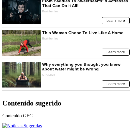
Contenido sugerido
Contenido
GEC