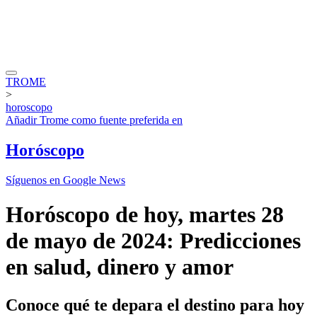
TROME
>
horoscopo
Añadir
Trome
como fuente preferida en
Horóscopo
Síguenos en Google News
Horóscopo de hoy, martes 28
de mayo de 2024: Predicciones
en salud, dinero y amor
Conoce qué te depara el destino para hoy