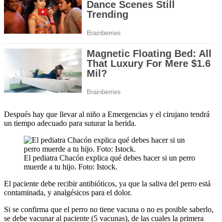
Después hay que llevar al niño a Emergencias y el cirujano tendrá
un tiempo adecuado para suturar la herida.
El pediatra Chacón explica qué debes hacer si un perro
muerde a tu hijo. Foto: Istock.
El paciente debe recibir antibióticos, ya que la saliva del perro está
contaminada, y analgésicos para el dolor.
Si se confirma que el perro no tiene vacuna o no es posible saberlo,
se debe vacunar al paciente (5 vacunas), de las cuales la primera