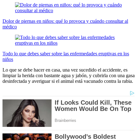
Dolor de piernas en niños: qué lo provoca y cuándo consultar al
médico
Todo lo que debes saber sobre las enfermedades eruptivas en los
niños
Lo que se debe hacer en casa, una vez sucedido el accidente, es
limpiar la herida con bastante agua y jabón, y cubrirla con una gasa
desinfectada y averiguar si el animal está vacunado contra la rabia.