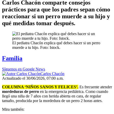
Carlos Chacón comparte consejos
prácticos para que los padres sepan cómo
reaccionar si un perro muerde a su hijo y
qué medidas tomar después.
El pediatra Chacón explica qué debes hacer si un perro
muerde a tu hijo. Foto: Istock.
Familia
Síguenos en Google News
Carlos Chacón
Actualizado el 30/06/2026, 07:00 a.m.
COLUMNA ‘NIÑOS SANOS Y FELICES’.
Es frecuente atender
mordeduras de perro
en la emergencia pediátrica. Como cuando
llegó una niña de 7 años con herida abierta en cara, de regular
tamaño, producida por la mordedura de un perro 2 horas antes.
Mira también: