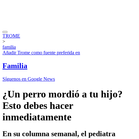
TROME
>
familia
Añadir
Trome
como fuente preferida en
Familia
Síguenos en Google News
¿Un perro mordió a tu hijo?
Esto debes hacer
inmediatamente
En su columna semanal, el pediatra