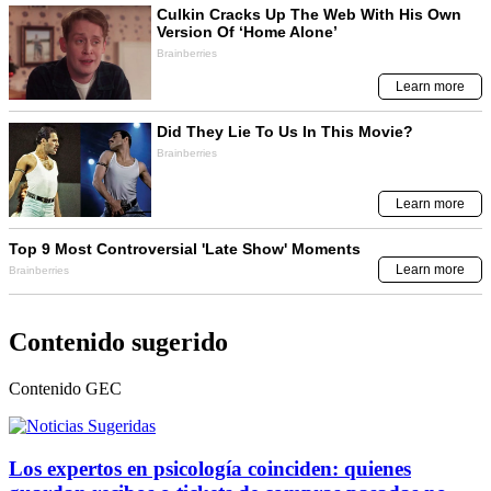
Contenido sugerido
Contenido
GEC
Los expertos en psicología coinciden: quienes