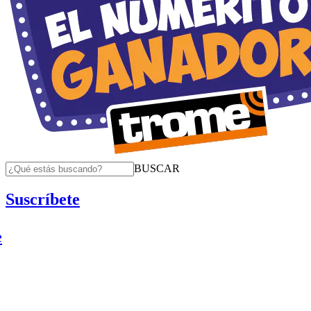
BUSCAR
Suscríbete