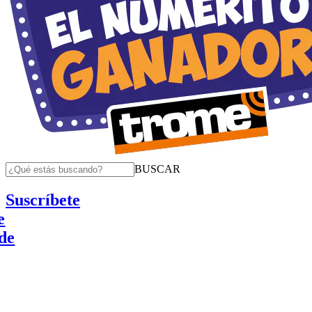
BUSCAR
Suscríbete