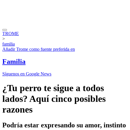
TROME
>
familia
Añadir
Trome
como fuente preferida en
Familia
Síguenos en Google News
¿Tu perro te sigue a todos
lados? Aquí cinco posibles
razones
Podría estar expresando su amor, instinto