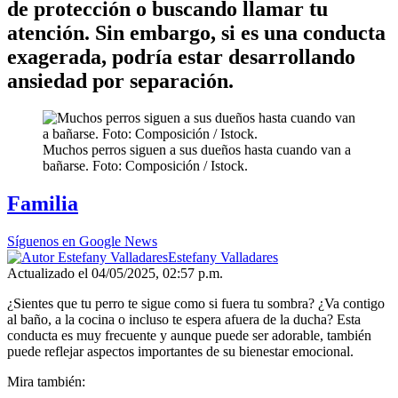
de protección o buscando llamar tu
atención. Sin embargo, si es una conducta
exagerada, podría estar desarrollando
ansiedad por separación.
Muchos perros siguen a sus dueños hasta cuando van a
bañarse. Foto: Composición / Istock.
Familia
Síguenos en Google News
Estefany Valladares
Actualizado el 04/05/2025, 02:57 p.m.
¿Sientes que tu perro te sigue como si fuera tu sombra? ¿Va contigo
al baño, a la cocina o incluso te espera afuera de la ducha? Esta
conducta es muy frecuente y aunque puede ser adorable, también
puede reflejar aspectos importantes de su bienestar emocional.
Mira también: