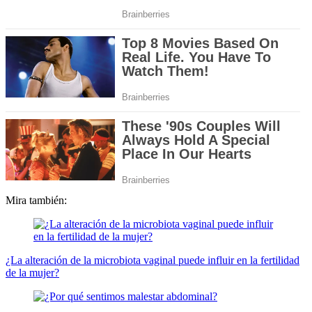
Mira también:
¿La alteración de la microbiota vaginal puede influir en la fertilidad
de la mujer?