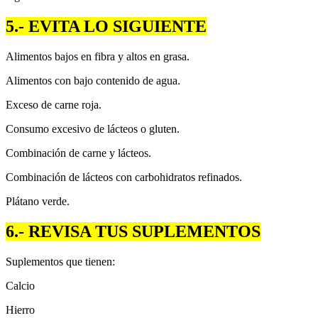
5.- EVITA LO SIGUIENTE
Alimentos bajos en fibra y altos en grasa.
Alimentos con bajo contenido de agua.
Exceso de carne roja.
Consumo excesivo de lácteos o gluten.
Combinación de carne y lácteos.
Combinación de lácteos con carbohidratos refinados.
Plátano verde.
6.- REVISA TUS SUPLEMENTOS
Suplementos que tienen:
Calcio
Hierro