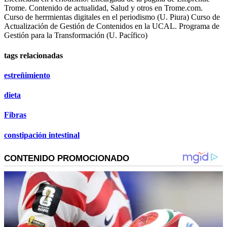
Trome. Contenido de actualidad, Salud y otros en Trome.com.
Curso de herrmientas digitales en el periodismo (U. Piura) Curso de
Actualización de Gestión de Contenidos en la UCAL. Programa de
Gestión para la Transformación (U. Pacífico)
tags relacionadas
estreñimiento
dieta
Fibras
constipación intestinal