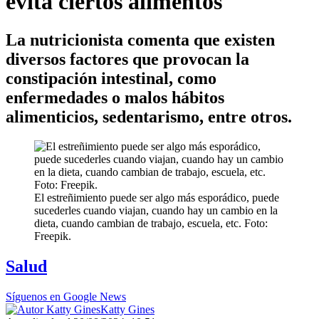
evita ciertos alimentos
La nutricionista comenta que existen
diversos factores que provocan la
constipación intestinal, como
enfermedades o malos hábitos
alimenticios, sedentarismo, entre otros.
El estreñimiento puede ser algo más esporádico, puede
sucederles cuando viajan, cuando hay un cambio en la
dieta, cuando cambian de trabajo, escuela, etc. Foto:
Freepik.
Salud
Síguenos en Google News
Katty Gines