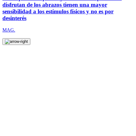
disfrutan de los abrazos tienen una mayor
sensibilidad a los estímulos físicos y no es por
desinterés
MAG.