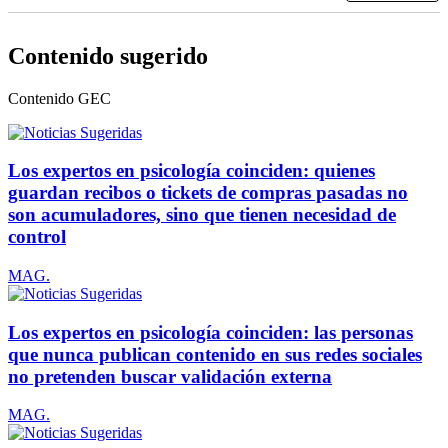
Contenido sugerido
Contenido
GEC
Los expertos en psicología coinciden: quienes
guardan recibos o tickets de compras pasadas no
son acumuladores, sino que tienen necesidad de
control
MAG.
Los expertos en psicología coinciden: las personas
que nunca publican contenido en sus redes sociales
no pretenden buscar validación externa
MAG.