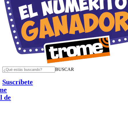
BUSCAR
Suscríbete