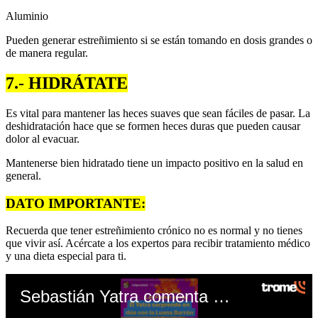
Aluminio
Pueden generar estreñimiento si se están tomando en dosis grandes o
de manera regular.
7.- HIDRÁTATE
Es vital para mantener las heces suaves que sean fáciles de pasar. La
deshidratación hace que se formen heces duras que pueden causar
dolor al evacuar.
Mantenerse bien hidratado tiene un impacto positivo en la salud en
general.
DATO IMPORTANTE:
Recuerda que tener estreñimiento crónico no es normal y no tienes
que vivir así. Acércate a los expertos para recibir tratamiento médico
y una dieta especial para ti.
Sebastián Yatra comenta a otra modelo peruana-OJO