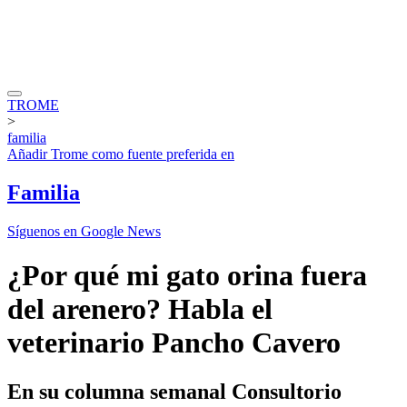
TROME
>
familia
Añadir
Trome
como fuente preferida en
Familia
Síguenos en Google News
¿Por qué mi gato orina fuera
del arenero? Habla el
veterinario Pancho Cavero
En su columna semanal Consultorio