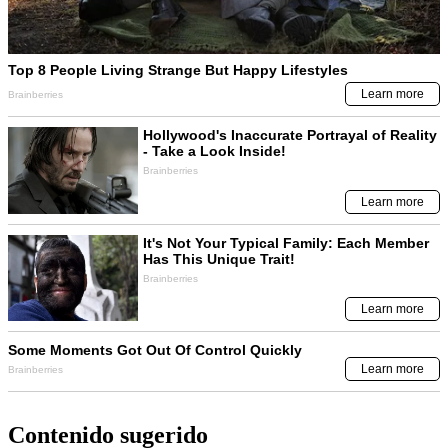
Contenido sugerido