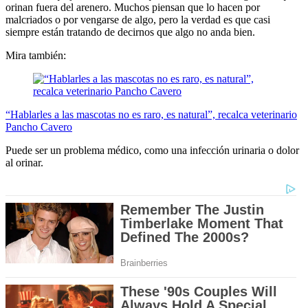
orinan fuera del arenero. Muchos piensan que lo hacen por
malcriados o por vengarse de algo, pero la verdad es que casi
siempre están tratando de decirnos que algo no anda bien.
Mira también:
“Hablarles a las mascotas no es raro, es natural”, recalca veterinario
Pancho Cavero
Puede ser un problema médico, como una infección urinaria o dolor
al orinar.