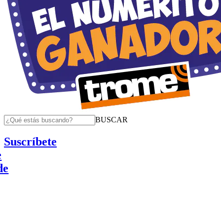
BUSCAR
Suscríbete