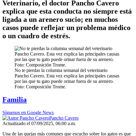
Veterinario, el doctor Pancho Cavero
explica que esta conducta no siempre está
ligada a un arenero sucio; en muchos
casos puede reflejar un problema médico
o un cuadro de estrés.
No te pierdas la columna semanal del veterinario
Pancho Cavero. Esta vez explica las principales causas
por las que tu gato puede orinar fuera de su arenero.
Foto: Composición Trome.
Familia
Síguenos en Google News
Pancho Cavero
Actualizado el 07/09/2025, 06:00 a.m.
Una de las quejas más comunes que escucho sobre los gatos es que