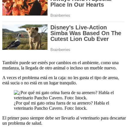
También puede ser estrés por cambios en el ambiente, como una
mudanza, la llegada de otro animal o incluso un mueble nuevo.
A veces el problema está en la caja: no les gusta el tipo de arena,
está sucia o no está en un lugar tranquilo.
¿Por qué mi gato orina fuera de su arenero? Habla el
veterinario Pancho Cavero. Foto: Istock.
El primer paso siempre debe ser llevarlo al veterinario para descartar
un problema de salud.